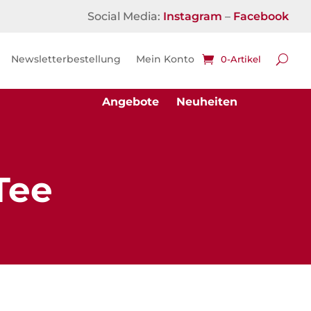
Social Media:
Instagram
–
Facebook
Newsletterbestellung
Mein Konto
0-Artikel
Angebote
Neuheiten
Tee