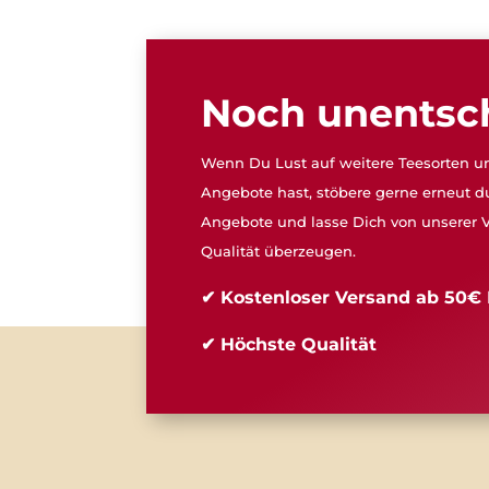
Noch unentsc
Wenn Du Lust auf weitere Teesorten un
Angebote hast, stöbere gerne erneut d
Angebote und lasse Dich von unserer V
Qualität überzeugen.
✔ Kostenloser Versand ab 50€ 
✔ Höchste Qualität