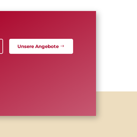
Unsere Angebote