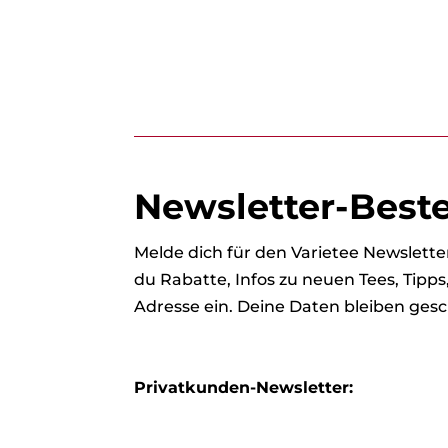
Newsletter-Best
Melde dich für den Varietee Newslet
du Rabatte, Infos zu neuen Tees, Tipp
Adresse ein. Deine Daten bleiben gesc
Privatkunden-Newsletter: