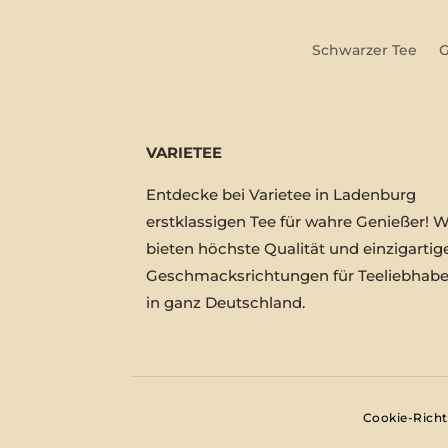
Schwarzer Tee
G
VARIETEE
Entdecke bei Varietee in Ladenburg
erstklassigen Tee für wahre Genießer! W
bieten höchste Qualität und einzigartig
Geschmacksrichtungen für Teeliebhabe
in ganz Deutschland.
Cookie-Richtl