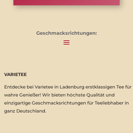
Geschmacksrichtungen:
VARIETEE
Entdecke bei Varietee in Ladenburg erstklassigen Tee für
wahre Genießer! Wir bieten höchste Qualität und
einzigartige Geschmacksrichtungen für Teeliebhaber in
ganz Deutschland.