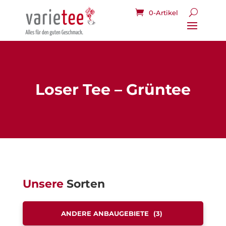
0-Artikel
Loser Tee – Grüntee
Unsere
Sorten
ANDERE ANBAUGEBIETE
(3)