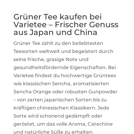
Grüner Tee kaufen bei
Varietee – Frischer Genuss
aus Japan und China
Grüner Tee zählt zu den beliebtesten
Teesorten weltweit und begeistert durch
seine frische, grasige Note und
gesundheitsfördernde Eigenschaften. Bei
Varietee findest du hochwertige Grüntees
wie klassischen Sencha, aromatisierten
Sencha Orange oder robusten Gunpowder
– von zarten japanischen Sorten bis zu
kräftigen chinesischen Klassikern. Jede
Sorte wird schonend gedämpft oder
geröstet, um das volle Aroma, Catechine
und natürliche Süße zu erhalten.