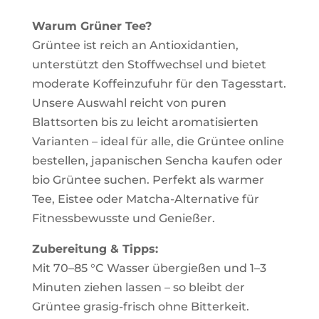
Warum Grüner Tee?
Grüntee ist reich an Antioxidantien,
unterstützt den Stoffwechsel und bietet
moderate Koffeinzufuhr für den Tagesstart.
Unsere Auswahl reicht von puren
Blattsorten bis zu leicht aromatisierten
Varianten – ideal für alle, die Grüntee online
bestellen, japanischen Sencha kaufen oder
bio Grüntee suchen. Perfekt als warmer
Tee, Eistee oder Matcha-Alternative für
Fitnessbewusste und Genießer.
Zubereitung & Tipps:
Mit 70–85 °C Wasser übergießen und 1–3
Minuten ziehen lassen – so bleibt der
Grüntee grasig-frisch ohne Bitterkeit.