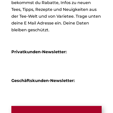
bekommst du Rabatte, Infos zu neuen
Tees, Tipps, Rezepte und Neuigkeiten aus
der Tee-Welt und von Varietee. Trage unten
deine E Mail Adresse ein. Deine Daten
bleiben geschützt.
Privatkunden-Newsletter:
Geschäftskunden-Newsletter: