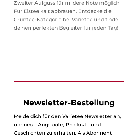
Zweiter Aufguss für mildere Note möglich.
Für Eistee kalt abbrauen. Entdecke die
Grüntee-Kategorie bei Varietee und finde
deinen perfekten Begleiter für jeden Tag!
Newsletter-Bestellung
Melde dich für den Varietee Newsletter an,
um neue Angebote, Produkte und
Geschichten zu erhalten. Als Abonnent