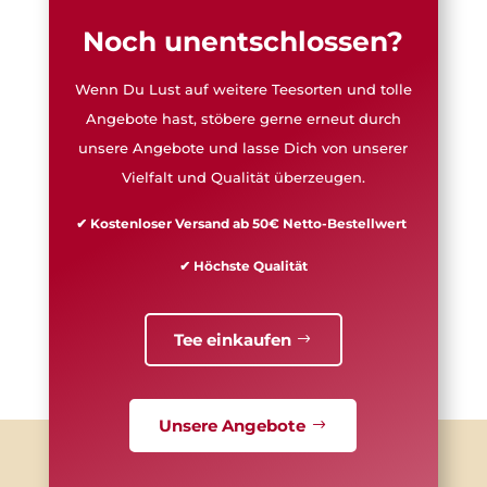
Noch unentschlossen?
Wenn Du Lust auf weitere Teesorten und tolle
Angebote hast, stöbere gerne erneut durch
unsere Angebote und lasse Dich von unserer
Vielfalt und Qualität überzeugen.
✔ Kostenloser Versand ab 50€ Netto-Bestellwert
✔ Höchste Qualität
Tee einkaufen
Unsere Angebote