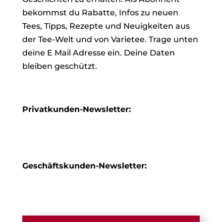
bekommst du Rabatte, Infos zu neuen
Tees, Tipps, Rezepte und Neuigkeiten aus
der Tee-Welt und von Varietee. Trage unten
deine E Mail Adresse ein. Deine Daten
bleiben geschützt.
Privatkunden-Newsletter:
Geschäftskunden-Newsletter: