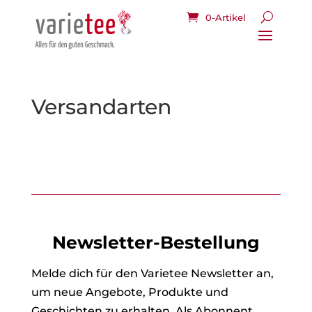
0-Artikel
Versandarten
Newsletter-Bestellung
Melde dich für den Varietee Newsletter an,
um neue Angebote, Produkte und
Geschichten zu erhalten. Als Abonnent