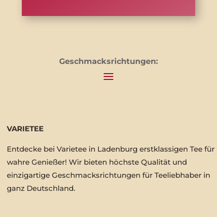
Geschmacksrichtungen:
VARIETEE
Entdecke bei Varietee in Ladenburg erstklassigen Tee für
wahre Genießer! Wir bieten höchste Qualität und
einzigartige Geschmacksrichtungen für Teeliebhaber in
ganz Deutschland.