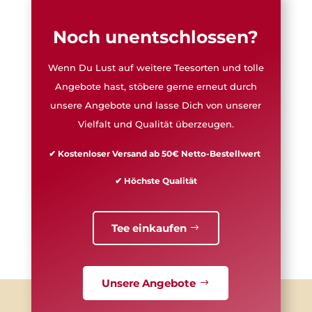
Noch unentschlossen?
Wenn Du Lust auf weitere Teesorten und tolle
Angebote hast, stöbere gerne erneut durch
unsere Angebote und lasse Dich von unserer
Vielfalt und Qualität überzeugen.
✔ Kostenloser Versand ab 50€ Netto-Bestellwert
✔ Höchste Qualität
Tee einkaufen
Unsere Angebote