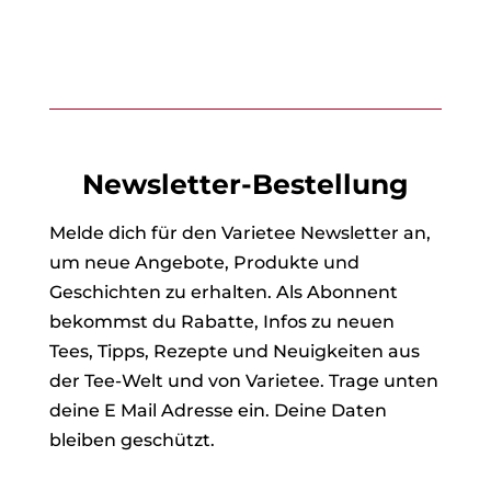
Newsletter-Bestellung
Melde dich für den Varietee Newsletter an,
um neue Angebote, Produkte und
Geschichten zu erhalten. Als Abonnent
bekommst du Rabatte, Infos zu neuen
Tees, Tipps, Rezepte und Neuigkeiten aus
der Tee-Welt und von Varietee. Trage unten
deine E Mail Adresse ein. Deine Daten
bleiben geschützt.