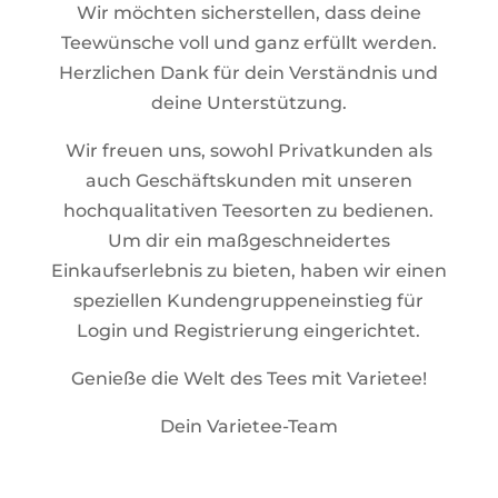
Wir möchten sicherstellen, dass deine
Teewünsche voll und ganz erfüllt werden.
Herzlichen Dank für dein Verständnis und
deine Unterstützung.
Wir freuen uns, sowohl Privatkunden als
auch Geschäftskunden mit unseren
hochqualitativen Teesorten zu bedienen.
Um dir ein maßgeschneidertes
Einkaufserlebnis zu bieten, haben wir einen
speziellen Kundengruppeneinstieg für
Login und Registrierung eingerichtet.
Genieße die Welt des Tees mit Varietee!
Dein Varietee-Team