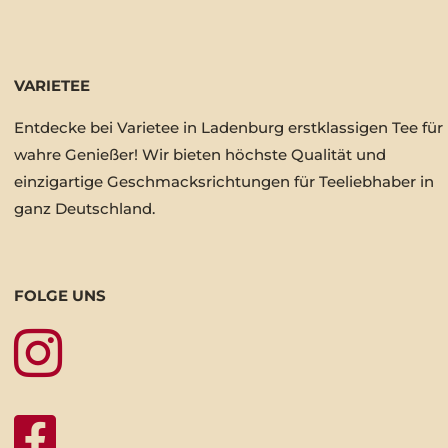
VARIETEE
Entdecke bei Varietee in Ladenburg erstklassigen Tee für
wahre Genießer! Wir bieten höchste Qualität und
einzigartige Geschmacksrichtungen für Teeliebhaber in
ganz Deutschland.
FOLGE UNS

