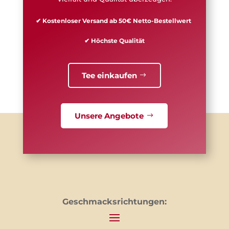
✔ Kostenloser Versand ab 50€ Netto-Bestellwert
✔ Höchste Qualität
Tee einkaufen
Unsere Angebote
Geschmacksrichtungen: