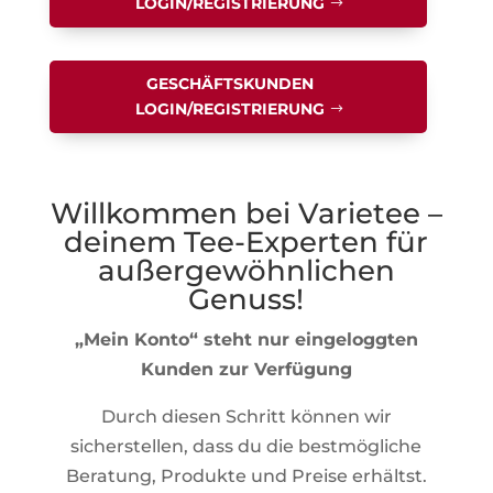
LOGIN/REGISTRIERUNG
GESCHÄFTSKUNDEN
LOGIN/REGISTRIERUNG
Willkommen bei Varietee –
deinem Tee-Experten für
außergewöhnlichen
Genuss!
„Mein Konto“ steht nur eingeloggten
Kunden zur Verfügung
Durch diesen Schritt können wir
sicherstellen, dass du die bestmögliche
Beratung, Produkte und Preise erhältst.