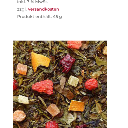
inkl. 7 % MwSt.
zzgl.
Versandkosten
Produkt enthält: 45
g