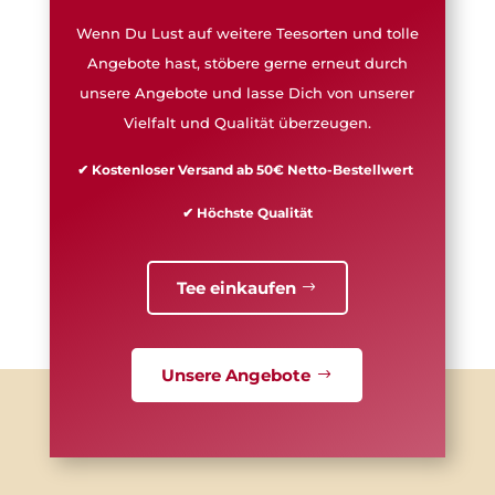
Wenn Du Lust auf weitere Teesorten und tolle
Angebote hast, stöbere gerne erneut durch
unsere Angebote und lasse Dich von unserer
Vielfalt und Qualität überzeugen.
✔ Kostenloser Versand ab 50€ Netto-Bestellwert
✔ Höchste Qualität
Tee einkaufen
Unsere Angebote