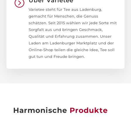
Über Varietee
=
Varietee steht für Tee aus Ladenburg,
gemacht für Menschen, die Genuss
schätzen. Seit 2015 wählen wir jede Sorte mit
Sorgfalt aus und bringen Geschmack,
Qualität und Erfahrung zusammen. Unser
Laden am Ladenburger Marktplatz und der
Online-Shop teilen die gleiche Idee, Tee soll
gut tun und Freude bringen.
Harmonische
Produkte