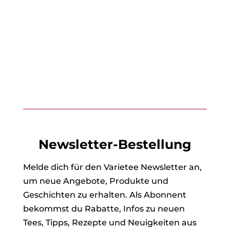
Newsletter-Bestellung
Melde dich für den Varietee Newsletter an,
um neue Angebote, Produkte und
Geschichten zu erhalten. Als Abonnent
bekommst du Rabatte, Infos zu neuen
Tees, Tipps, Rezepte und Neuigkeiten aus