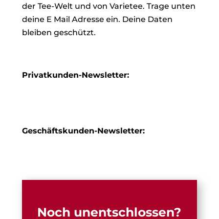
der Tee-Welt und von Varietee. Trage unten
deine E Mail Adresse ein. Deine Daten
bleiben geschützt.
Privatkunden-Newsletter:
Geschäftskunden-Newsletter:
Noch unentschlossen?