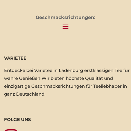
Geschmacksrichtungen:
VARIETEE
Entdecke bei Varietee in Ladenburg erstklassigen Tee für
wahre Genießer! Wir bieten höchste Qualität und
einzigartige Geschmacksrichtungen für Teeliebhaber in
ganz Deutschland.
FOLGE UNS