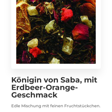
Königin von Saba, mit
Erdbeer-Orange-
Geschmack
Edle Mischung mit feinen Fruchtstückchen.