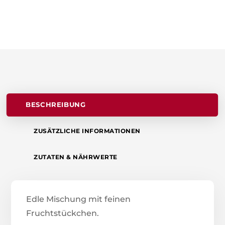
BESCHREIBUNG
ZUSÄTZLICHE INFORMATIONEN
ZUTATEN & NÄHRWERTE
Edle Mischung mit feinen
Fruchtstückchen.