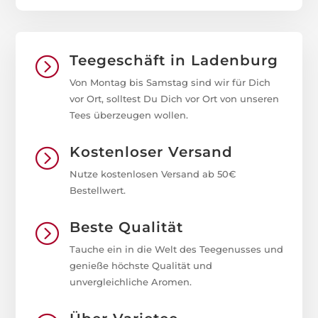
Teegeschäft in Ladenburg
=
Von Montag bis Samstag sind wir für Dich
vor Ort, solltest Du Dich vor Ort von unseren
Tees überzeugen wollen.
Kostenloser Versand
=
Nutze kostenlosen Versand ab 50€
Bestellwert.
Beste Qualität
=
Tauche ein in die Welt des Teegenusses und
genieße höchste Qualität und
unvergleichliche Aromen.