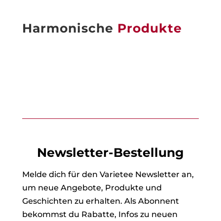
Harmonische
Produkte
Newsletter-Bestellung
Melde dich für den Varietee Newsletter an,
um neue Angebote, Produkte und
Geschichten zu erhalten. Als Abonnent
bekommst du Rabatte, Infos zu neuen