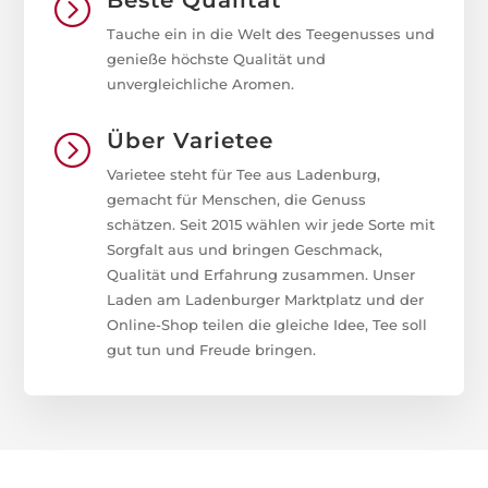
Beste Qualität
=
Tauche ein in die Welt des Teegenusses und
genieße höchste Qualität und
unvergleichliche Aromen.
Über Varietee
=
Varietee steht für Tee aus Ladenburg,
gemacht für Menschen, die Genuss
schätzen. Seit 2015 wählen wir jede Sorte mit
Sorgfalt aus und bringen Geschmack,
Qualität und Erfahrung zusammen. Unser
Laden am Ladenburger Marktplatz und der
Online-Shop teilen die gleiche Idee, Tee soll
gut tun und Freude bringen.