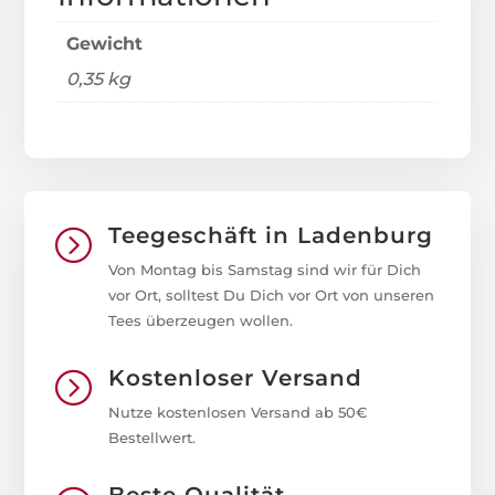
Gewicht
0,35 kg
Teegeschäft in Ladenburg
=
Von Montag bis Samstag sind wir für Dich
vor Ort, solltest Du Dich vor Ort von unseren
Tees überzeugen wollen.
Kostenloser Versand
=
Nutze kostenlosen Versand ab 50€
Bestellwert.