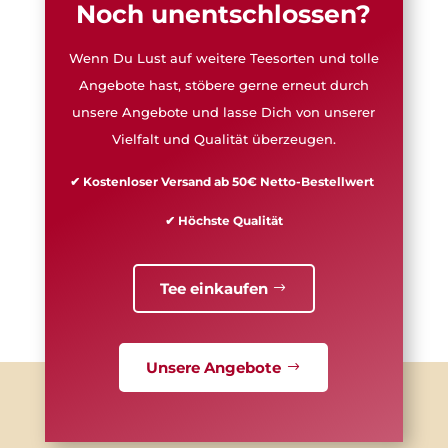
Noch unentschlossen?
Wenn Du Lust auf weitere Teesorten und tolle
Angebote hast, stöbere gerne erneut durch
unsere Angebote und lasse Dich von unserer
Vielfalt und Qualität überzeugen.
✔ Kostenloser Versand ab 50€ Netto-Bestellwert
✔ Höchste Qualität
Tee einkaufen
Unsere Angebote