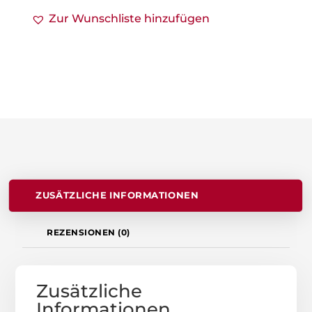
Zur Wunschliste hinzufügen
ZUSÄTZLICHE INFORMATIONEN
REZENSIONEN (0)
Zusätzliche
Informationen