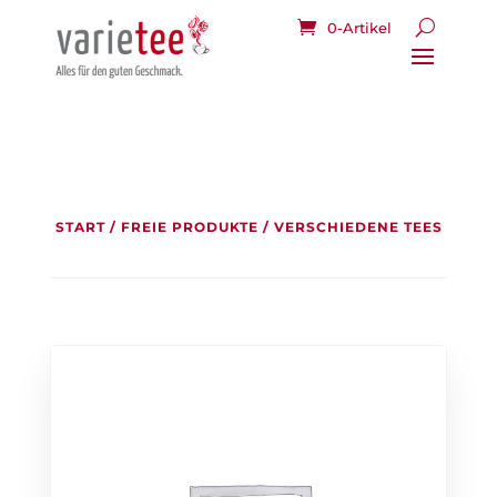
0-Artikel
START
/
FREIE PRODUKTE
/ VERSCHIEDENE TEES