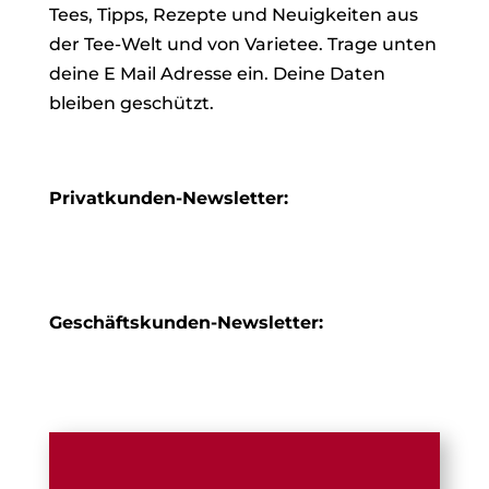
Tees, Tipps, Rezepte und Neuigkeiten aus
der Tee-Welt und von Varietee. Trage unten
deine E Mail Adresse ein. Deine Daten
bleiben geschützt.
Privatkunden-Newsletter:
Geschäftskunden-Newsletter: