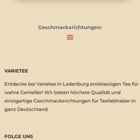
Geschmacksrichtungen:
VARIETEE
Entdecke bei Varietee in Ladenburg erstklassigen Tee für
wahre Genießer! Wir bieten höchste Qualität und
einzigartige Geschmacksrichtungen für Teeliebhaber in
ganz Deutschland.
FOLGE UNS