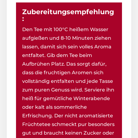
Zubereitungsempfehlung
:
Den Tee mit 100°C heißem Wasser
aufgießen und 8-10 Minuten ziehen
lassen, damit sich sein volles Aroma
entfaltet. Gib dem Tee beim
Aufbrühen Platz. Das sorgt dafür,
dass die fruchtigen Aromen sich
vollständig entfalten und jede Tasse
zum puren Genuss wird. Serviere ihn
heiß für gemütliche Winterabende
oder kalt als sommerliche
Erfrischung. Der nicht aromatisierte
Früchtetee schmeckt pur besonders
gut und braucht keinen Zucker oder