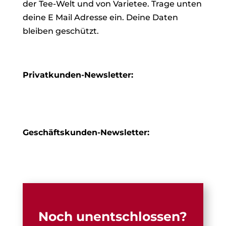
der Tee-Welt und von Varietee. Trage unten
deine E Mail Adresse ein. Deine Daten
bleiben geschützt.
Privatkunden-Newsletter:
Geschäftskunden-Newsletter:
Noch unentschlossen?