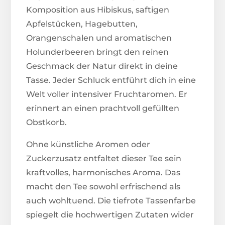
Komposition aus Hibiskus, saftigen
Apfelstücken, Hagebutten,
Orangenschalen und aromatischen
Holunderbeeren bringt den reinen
Geschmack der Natur direkt in deine
Tasse. Jeder Schluck entführt dich in eine
Welt voller intensiver Fruchtaromen. Er
erinnert an einen prachtvoll gefüllten
Obstkorb.
Ohne künstliche Aromen oder
Zuckerzusatz entfaltet dieser Tee sein
kraftvolles, harmonisches Aroma. Das
macht den Tee sowohl erfrischend als
auch wohltuend. Die tiefrote Tassenfarbe
spiegelt die hochwertigen Zutaten wider