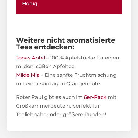
Honig.
Weitere nicht aromatisierte
Tees entdecken:
Jonas Apfel
– 100 % Apfelstücke für einen
milden, süßen Apfeltee
Milde Mia
– Eine sanfte Fruchtmischung
mit einer spritzigen Orangennote
Roter Paul gibt es auch im
6er-Pack
mit
Großkammerbeuteln, perfekt für
Teeliebhaber oder größere Runden!