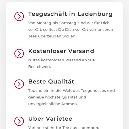
Teegeschäft in Ladenburg
=
Von Montag bis Samstag sind wir für Dich
vor Ort, solltest Du Dich vor Ort von unseren
Tees überzeugen wollen.
Kostenloser Versand
=
Nutze kostenlosen Versand ab 50€
Bestellwert.
Beste Qualität
=
Tauche ein in die Welt des Teegenusses und
genieße höchste Qualität und
unvergleichliche Aromen.
Über Varietee
=
Varietee steht für Tee aus Ladenburg,