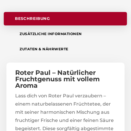
BESCHREIBUNG
ZUSÄTZLICHE INFORMATIONEN
ZUTATEN & NÄHRWERTE
Roter Paul – Natürlicher
Fruchtgenuss mit vollem
Aroma
Lass dich von Roter Paul verzaubern –
einem naturbelassenen Früchtetee, der
mit seiner harmonischen Mischung aus
fruchtiger Frische und einer feinen Säure
begeistert. Diese sorgfältig abgestimmte