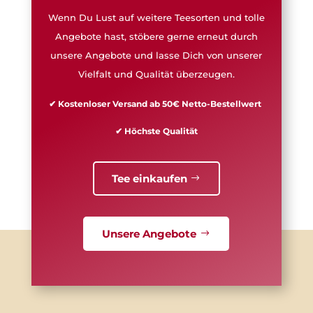
Wenn Du Lust auf weitere Teesorten und tolle
Angebote hast, stöbere gerne erneut durch
unsere Angebote und lasse Dich von unserer
Vielfalt und Qualität überzeugen.
✔ Kostenloser Versand ab 50€ Netto-Bestellwert
✔ Höchste Qualität
Tee einkaufen
Unsere Angebote