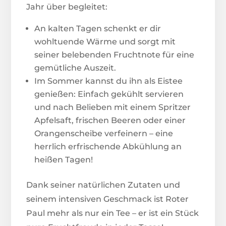
Jahr über begleitet:
An kalten Tagen schenkt er dir
wohltuende Wärme und sorgt mit
seiner belebenden Fruchtnote für eine
gemütliche Auszeit.
Im Sommer kannst du ihn als Eistee
genießen: Einfach gekühlt servieren
und nach Belieben mit einem Spritzer
Apfelsaft, frischen Beeren oder einer
Orangenscheibe verfeinern – eine
herrlich erfrischende Abkühlung an
heißen Tagen!
Dank seiner natürlichen Zutaten und
seinem intensiven Geschmack ist Roter
Paul mehr als nur ein Tee – er ist ein Stück