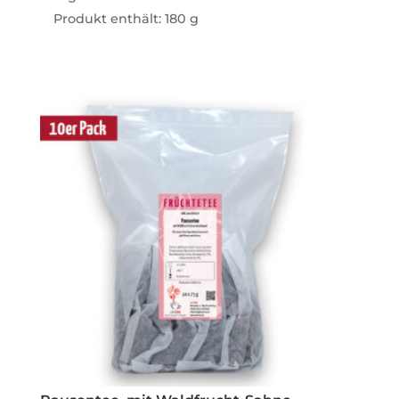
Produkt enthält: 180
g