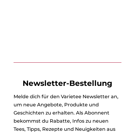
Newsletter-Bestellung
Melde dich für den Varietee Newsletter an,
um neue Angebote, Produkte und
Geschichten zu erhalten. Als Abonnent
bekommst du Rabatte, Infos zu neuen
Tees, Tipps, Rezepte und Neuigkeiten aus