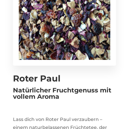
Roter Paul
Natürlicher Fruchtgenuss mit
vollem Aroma
Lass dich von Roter Paul verzaubern –
einem naturbelassenen Früchtetee, der