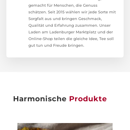
gemacht für Menschen, die Genuss
schätzen. Seit 2015 wählen wir jede Sorte mit
Sorgfalt aus und bringen Geschmack,
Qualität und Erfahrung zusammen. Unser
Laden am Ladenburger Marktplatz und der
Online-Shop teilen die gleiche Idee, Tee soll
gut tun und Freude bringen.
Harmonische
Produkte