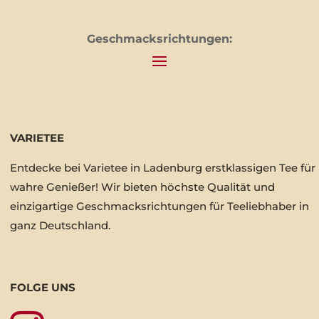
Geschmacksrichtungen:
VARIETEE
Entdecke bei Varietee in Ladenburg erstklassigen Tee für
wahre Genießer! Wir bieten höchste Qualität und
einzigartige Geschmacksrichtungen für Teeliebhaber in
ganz Deutschland.
FOLGE UNS