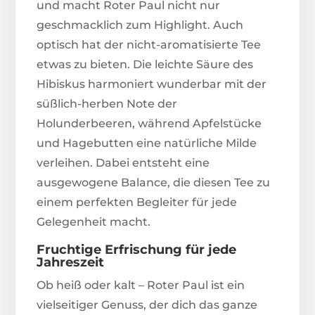
und macht Roter Paul nicht nur
geschmacklich zum Highlight. Auch
optisch hat der nicht-aromatisierte Tee
etwas zu bieten. Die leichte Säure des
Hibiskus harmoniert wunderbar mit der
süßlich-herben Note der
Holunderbeeren, während Apfelstücke
und Hagebutten eine natürliche Milde
verleihen. Dabei entsteht eine
ausgewogene Balance, die diesen Tee zu
einem perfekten Begleiter für jede
Gelegenheit macht.
Fruchtige Erfrischung für jede
Jahreszeit
Ob heiß oder kalt – Roter Paul ist ein
vielseitiger Genuss, der dich das ganze