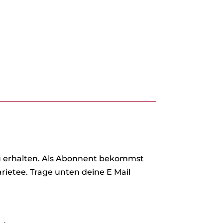
zu erhalten. Als Abonnent bekommst
rietee. Trage unten deine E Mail