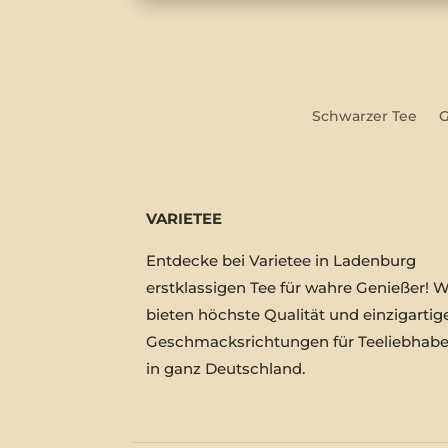
Schwarzer Tee
G
VARIETEE
Entdecke bei Varietee in Ladenburg
erstklassigen Tee für wahre Genießer! W
bieten höchste Qualität und einzigartig
Geschmacksrichtungen für Teeliebhabe
in ganz Deutschland.