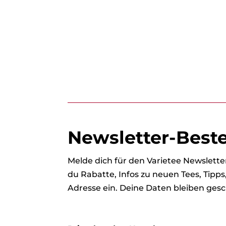
Newsletter-Best
Melde dich für den Varietee Newslet
du Rabatte, Infos zu neuen Tees, Tipp
Adresse ein. Deine Daten bleiben gesc