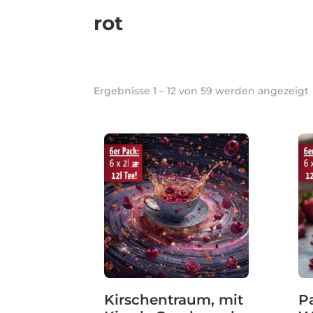
rot
Ergebnisse 1 – 12 von 59 werden angezeigt
Kirschentraum, mit
P