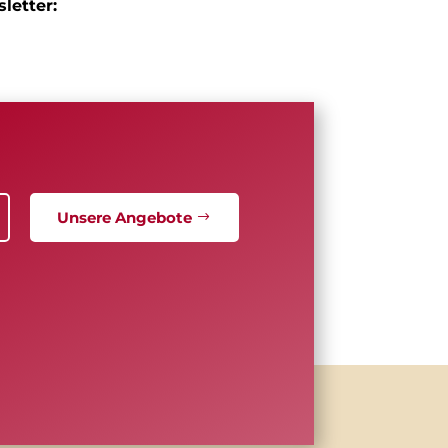
letter:
Unsere Angebote