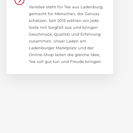
Varietee steht für Tee aus Ladenburg,
gemacht für Menschen, die Genuss
schätzen. Seit 2015 wählen wir jede
Sorte mit Sorgfalt aus und bringen
Geschmack, Qualität und Erfahrung
zusammen. Unser Laden am
Ladenburger Marktplatz und der
Online-Shop teilen die gleiche Idee,
Tee soll gut tun und Freude bringen.