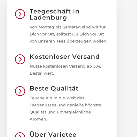
Teegeschäft in
=
Ladenburg
Von Montag bis Samstag sind wir für
Dich vor Ort, solltest Du Dich vor Ort
von unseren Tees überzeugen wollen.
Kostenloser Versand
=
Nutze kostenlosen Versand ab 50€
Bestellwert.
Beste Qualität
=
Tauche ein in die Welt des
Teegenusses und genieße höchste
Qualität und unvergleichliche
Aromen.
Über Varietee
=