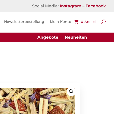
Social Media:
Instagram
–
Facebook
Newsletterbestellung
Mein Konto
0-Artikel
Angebote
Neuheiten