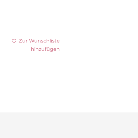
Zur Wunschliste
hinzufügen