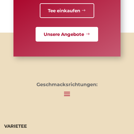
Tee einkaufen
Unsere Angebote
Geschmacksrichtungen:
VARIETEE