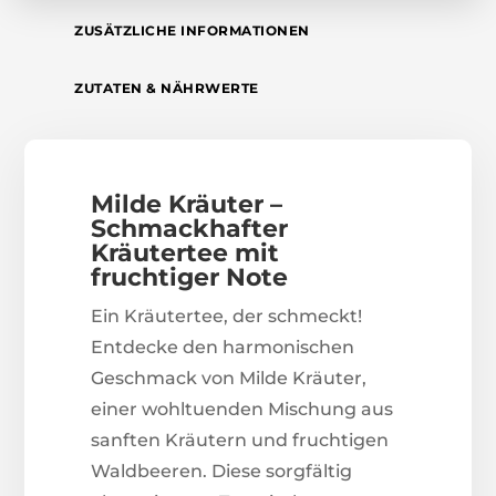
ZUSÄTZLICHE INFORMATIONEN
ZUTATEN & NÄHRWERTE
Milde Kräuter –
Schmackhafter
Kräutertee mit
fruchtiger Note
Ein Kräutertee, der schmeckt!
Entdecke den harmonischen
Geschmack von Milde Kräuter,
einer wohltuenden Mischung aus
sanften Kräutern und fruchtigen
Waldbeeren. Diese sorgfältig