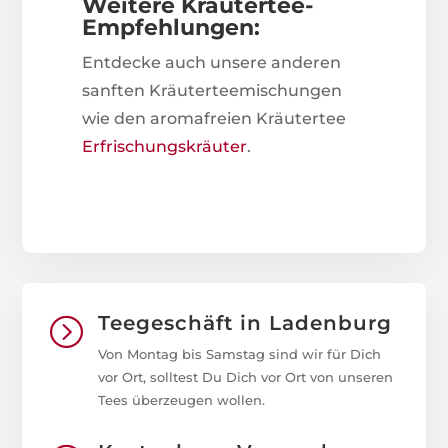
Weitere Kräutertee-
Empfehlungen:
Entdecke auch unsere anderen
sanften Kräuterteemischungen
wie den aromafreien Kräutertee
Erfrischungskräuter
.
Teegeschäft in Ladenburg
=
Von Montag bis Samstag sind wir für Dich
vor Ort, solltest Du Dich vor Ort von unseren
Tees überzeugen wollen.