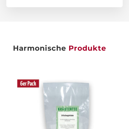
Harmonische
Produkte