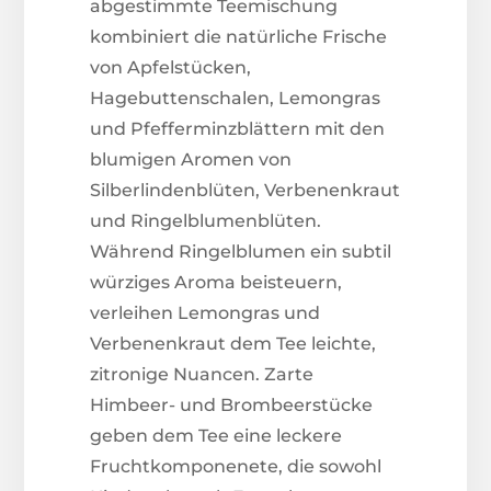
abgestimmte Teemischung
kombiniert die natürliche Frische
von Apfelstücken,
Hagebuttenschalen, Lemongras
und Pfefferminzblättern mit den
blumigen Aromen von
Silberlindenblüten, Verbenenkraut
und Ringelblumenblüten.
Während Ringelblumen ein subtil
würziges Aroma beisteuern,
verleihen Lemongras und
Verbenenkraut dem Tee leichte,
zitronige Nuancen. Zarte
Himbeer- und Brombeerstücke
geben dem Tee eine leckere
Fruchtkomponenete, die sowohl