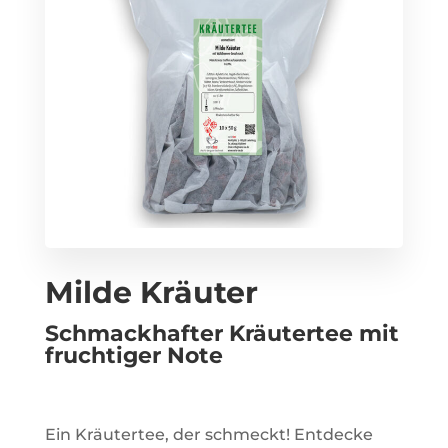
Milde Kräuter
Schmackhafter Kräutertee mit
fruchtiger Note
Ein Kräutertee, der schmeckt! Entdecke