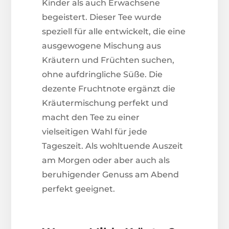
Kinder als auch Erwachsene
begeistert. Dieser Tee wurde
speziell für alle entwickelt, die eine
ausgewogene Mischung aus
Kräutern und Früchten suchen,
ohne aufdringliche Süße. Die
dezente Fruchtnote ergänzt die
Kräutermischung perfekt und
macht den Tee zu einer
vielseitigen Wahl für jede
Tageszeit. Als wohltuende Auszeit
am Morgen oder aber auch als
beruhigender Genuss am Abend
perfekt geeignet.