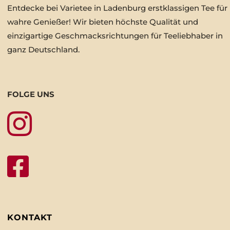
Entdecke bei Varietee in Ladenburg erstklassigen Tee für
wahre Genießer! Wir bieten höchste Qualität und
einzigartige Geschmacksrichtungen für Teeliebhaber in
ganz Deutschland.
FOLGE UNS


KONTAKT