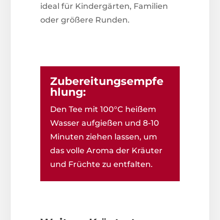
ideal für Kindergärten, Familien
oder größere Runden.
Zubereitungsempfe
hlung:
Den Tee mit 100°C heißem
Wasser aufgießen und 8-10
Minuten ziehen lassen, um
das volle Aroma der Kräuter
und Früchte zu entfalten.