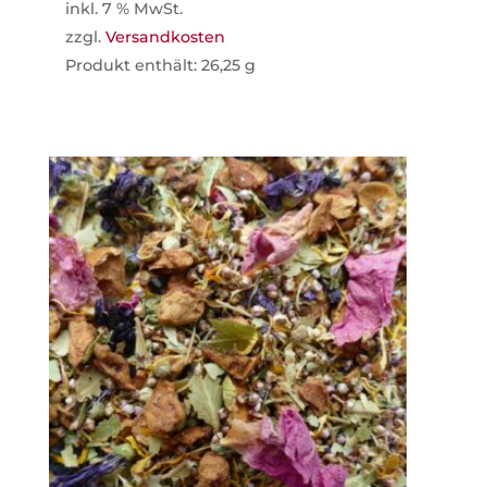
inkl. 7 % MwSt.
zzgl.
Versandkosten
Produkt enthält: 26,25
g