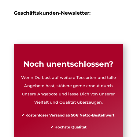
Geschäftskunden-Newsletter:
Noch unentschlossen?
Wenn Du Lust auf weitere Teesorten und tolle
Angebote hast, stöbere gerne erneut durch
unsere Angebote und lasse Dich von unserer
Vielfalt und Qualität überzeugen.
✔ Kostenloser Versand ab 50€ Netto-Bestellwert
✔ Höchste Qualität