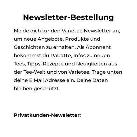
Newsletter-Bestellung
Melde dich für den Varietee Newsletter an,
um neue Angebote, Produkte und
Geschichten zu erhalten. Als Abonnent
bekommst du Rabatte, Infos zu neuen
Tees, Tipps, Rezepte und Neuigkeiten aus
der Tee-Welt und von Varietee. Trage unten
deine E Mail Adresse ein. Deine Daten
bleiben geschützt.
Privatkunden-Newsletter: