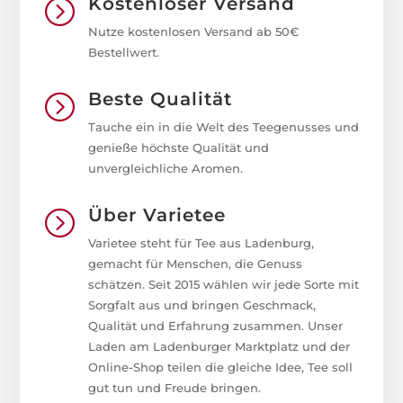
Kostenloser Versand
=
Nutze kostenlosen Versand ab 50€
Bestellwert.
Beste Qualität
=
Tauche ein in die Welt des Teegenusses und
genieße höchste Qualität und
unvergleichliche Aromen.
Über Varietee
=
Varietee steht für Tee aus Ladenburg,
gemacht für Menschen, die Genuss
schätzen. Seit 2015 wählen wir jede Sorte mit
Sorgfalt aus und bringen Geschmack,
Qualität und Erfahrung zusammen. Unser
Laden am Ladenburger Marktplatz und der
Online-Shop teilen die gleiche Idee, Tee soll
gut tun und Freude bringen.