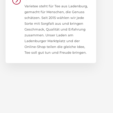
=
Varietee steht für Tee aus Ladenburg,
gemacht für Menschen, die Genuss
schätzen. Seit 2015 wählen wir jede
Sorte mit Sorgfalt aus und bringen
Geschmack, Qualität und Erfahrung
zusammen. Unser Laden am
Ladenburger Marktplatz und der
Online-Shop teilen die gleiche Idee,
Tee soll gut tun und Freude bringen.