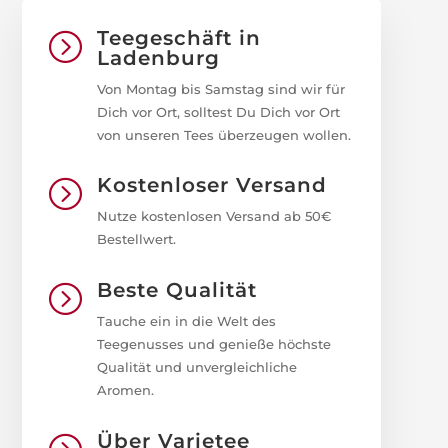
Teegeschäft in
=
Ladenburg
Von Montag bis Samstag sind wir für
Dich vor Ort, solltest Du Dich vor Ort
von unseren Tees überzeugen wollen.
Kostenloser Versand
=
Nutze kostenlosen Versand ab 50€
Bestellwert.
Beste Qualität
=
Tauche ein in die Welt des
Teegenusses und genieße höchste
Qualität und unvergleichliche
Aromen.
Über Varietee