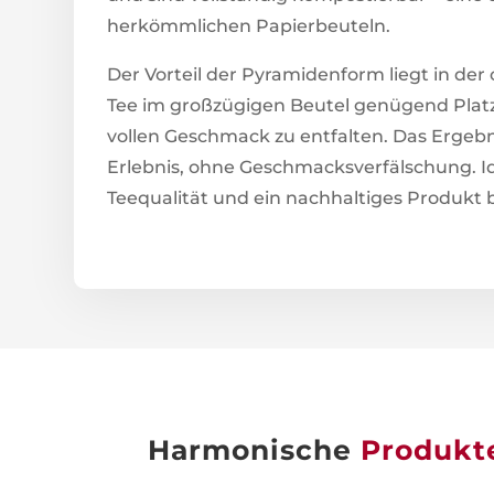
herkömmlichen Papierbeuteln.
Der Vorteil der Pyramidenform liegt in de
Tee im großzügigen Beutel genügend Platz 
vollen Geschmack zu entfalten. Das Ergebni
Erlebnis, ohne Geschmacksverfälschung. Id
Teequalität und ein nachhaltiges Produkt
Harmonische
Produkt