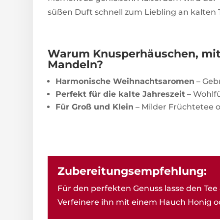
süßen Duft schnell zum Liebling an kalten
Warum Knusperhäuschen, mit
Mandeln?
Harmonische Weihnachtsaromen
– Geb
Perfekt für die kalte Jahreszeit
– Wohlf
Für Groß und Klein
– Milder Früchtetee 
Zubereitungsempfehlung:
Für den perfekten Genuss lasse den Tee 
Verfeinere ihn mit einem Hauch Honig od