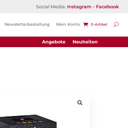
Social Media:
Instagram
–
Facebook
Newsletterbestellung
Mein Konto
0-Artikel
Angebote
Neuheiten