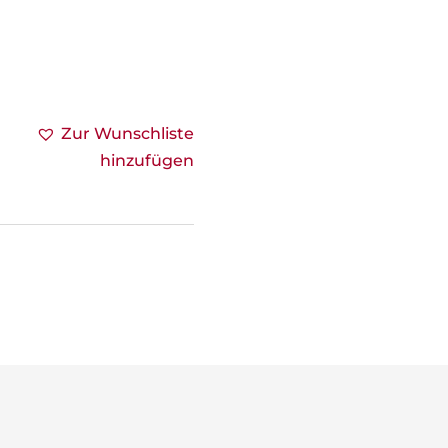
Zur Wunschliste
hinzufügen