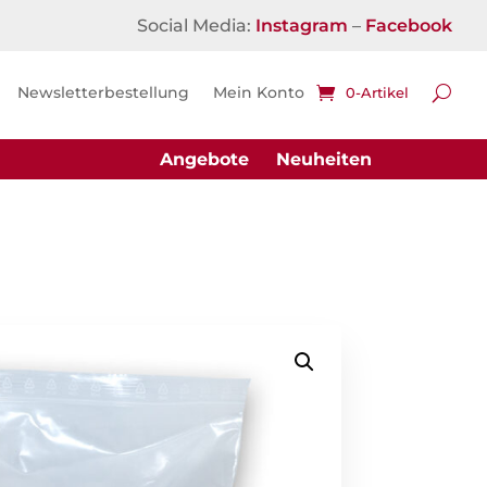
Social Media:
Instagram
–
Facebook
Newsletterbestellung
Mein Konto
0-Artikel
Angebote
Neuheiten