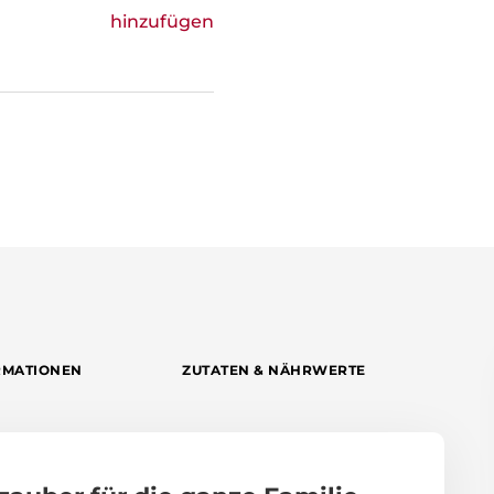
hinzufügen
RMATIONEN
ZUTATEN & NÄHRWERTE