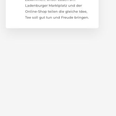
Ladenburger Marktplatz und der
Online-Shop teilen die gleiche Idee,
Tee soll gut tun und Freude bringen.