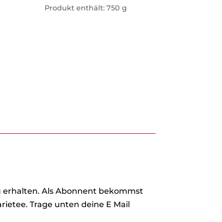
Produkt enthält: 750
g
zu erhalten. Als Abonnent bekommst
rietee. Trage unten deine E Mail