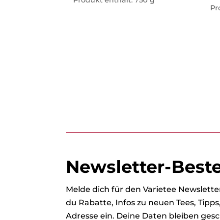
Pr
Newsletter-Best
Melde dich für den Varietee Newslet
du Rabatte, Infos zu neuen Tees, Tipp
Adresse ein. Deine Daten bleiben gesc