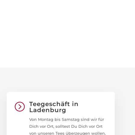
Teegeschäft in
=
Ladenburg
Von Montag bis Samstag sind wir für
Dich vor Ort, solltest Du Dich vor Ort
von unseren Tees überzeugen wollen.