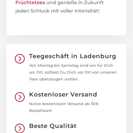
Früchtetees
und genieße in Zukunft
jeden Schluck mit voller Intensität!
Teegeschäft in Ladenburg
=
Von Montag bis Samstag sind wir für Dich
vor Ort, solltest Du Dich vor Ort von unseren
Tees überzeugen wollen.
Kostenloser Versand
=
Nutze kostenlosen Versand ab 50€
Bestellwert.
Beste Qualität
=