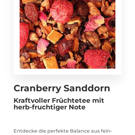
Cranberry Sanddorn
Kraftvoller Früchtetee mit
herb-fruchtiger Note
Entdecke die perfekte Balance aus fein-