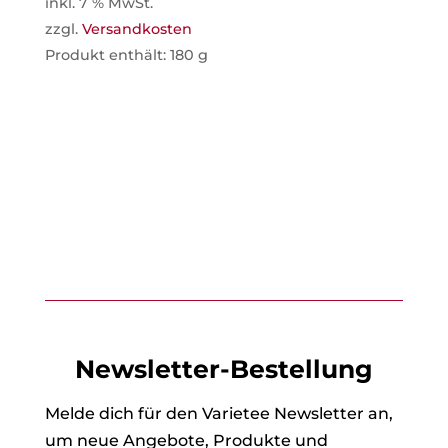
inkl. 7 % MwSt.
zzgl.
Versandkosten
Produkt enthält: 180
g
Newsletter-Bestellung
Melde dich für den Varietee Newsletter an,
um neue Angebote, Produkte und