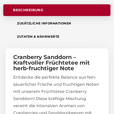
BESCHREIBUNG
ZUSÄTZLICHE INFORMATIONEN
ZUTATEN & NÄHRWERTE
Cranberry Sanddorn –
Kraftvoller Früchtetee mit
herb-fruchtiger Note
Entdecke die perfekte Balance aus fein-
säuerlicher Frische und fruchtigen Noten
mit unserem Früchtetee Cranberry
Sanddorn! Diese kräftige Mischung
vereint die intensiven Aromen von
Cranberries und Sanddornbeeren mit