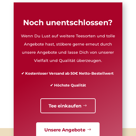
Noch unentschlossen?
Wenn Du Lust auf weitere Teesorten und tolle
Angebote hast, stöbere gerne erneut durch
unsere Angebote und lasse Dich von unserer
Vielfalt und Qualität überzeugen.
✔ Kostenloser Versand ab 50€ Netto-Bestellwert
✔ Höchste Qualität
Tee einkaufen
Unsere Angebote