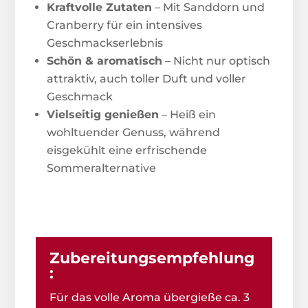
Kraftvolle Zutaten
– Mit Sanddorn und
Cranberry für ein intensives
Geschmackserlebnis
Schön & aromatisch
– Nicht nur optisch
attraktiv, auch toller Duft und voller
Geschmack
Vielseitig genießen
– Heiß ein
wohltuender Genuss, während
eisgekühlt eine erfrischende
Sommeralternative
Zubereitungsempfehlung
:
Für das volle Aroma übergieße ca. 3