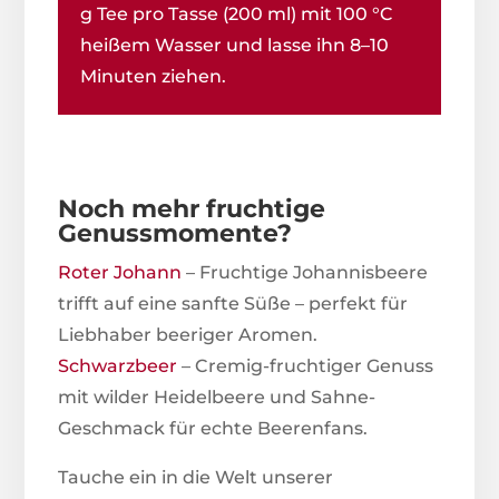
g Tee pro Tasse (200 ml) mit 100 °C
heißem Wasser und lasse ihn 8–10
Minuten ziehen.
Noch mehr fruchtige
Genussmomente?
Roter Johann
– Fruchtige Johannisbeere
trifft auf eine sanfte Süße – perfekt für
Liebhaber beeriger Aromen.
Schwarzbeer
– Cremig-fruchtiger Genuss
mit wilder Heidelbeere und Sahne-
Geschmack für echte Beerenfans.
Tauche ein in die Welt unserer