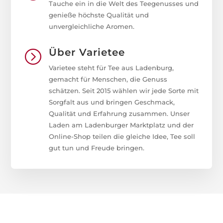
Tauche ein in die Welt des Teegenusses und
genieße höchste Qualität und
unvergleichliche Aromen.
Über Varietee
=
Varietee steht für Tee aus Ladenburg,
gemacht für Menschen, die Genuss
schätzen. Seit 2015 wählen wir jede Sorte mit
Sorgfalt aus und bringen Geschmack,
Qualität und Erfahrung zusammen. Unser
Laden am Ladenburger Marktplatz und der
Online-Shop teilen die gleiche Idee, Tee soll
gut tun und Freude bringen.