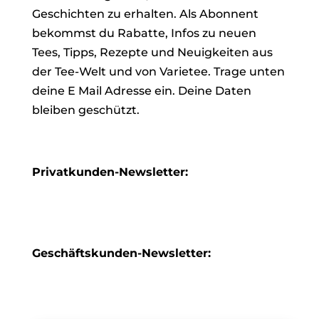
Geschichten zu erhalten. Als Abonnent
bekommst du Rabatte, Infos zu neuen
Tees, Tipps, Rezepte und Neuigkeiten aus
der Tee-Welt und von Varietee. Trage unten
deine E Mail Adresse ein. Deine Daten
bleiben geschützt.
Privatkunden-Newsletter:
Geschäftskunden-Newsletter: