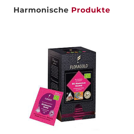
Harmonische
Produkte