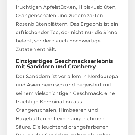
fruchtigen Apfelstücken, Hibiskusblüten,
Orangenschalen und zudem zarten
Rosenblütenblättern. Das Ergebnis ist ein
erfrischender Tee, der nicht nur die Sinne
belebt, sondern auch hochwertige
Zutaten enthält.
Einzigartiges Geschmackserlebnis
mit Sanddorn und Cranberry
Der Sanddorn ist vor allem in Nordeuropa
und Asien heimisch und begeistert mit
seinem vielschichtigen Geschmack: eine
fruchtige Kombination aus
Orangenschalen, Himbeeren und
Hagebutten mit einer angenehmen
Säure. Die leuchtend orangefarbenen