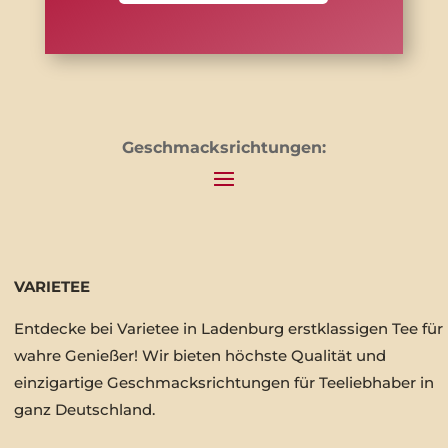
Geschmacksrichtungen:
VARIETEE
Entdecke bei Varietee in Ladenburg erstklassigen Tee für
wahre Genießer! Wir bieten höchste Qualität und
einzigartige Geschmacksrichtungen für Teeliebhaber in
ganz Deutschland.