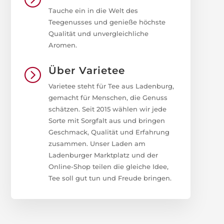
Tauche ein in die Welt des
Teegenusses und genieße höchste
Qualität und unvergleichliche
Aromen.
Über Varietee
=
Varietee steht für Tee aus Ladenburg,
gemacht für Menschen, die Genuss
schätzen. Seit 2015 wählen wir jede
Sorte mit Sorgfalt aus und bringen
Geschmack, Qualität und Erfahrung
zusammen. Unser Laden am
Ladenburger Marktplatz und der
Online-Shop teilen die gleiche Idee,
Tee soll gut tun und Freude bringen.