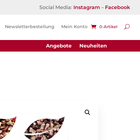
Social Media:
Instagram
–
Facebook
Newsletterbestellung
Mein Konto
0-Artikel
Angebote
Neuheiten