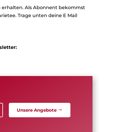
zu erhalten. Als Abonnent bekommst
rietee. Trage unten deine E Mail
letter:
Unsere Angebote