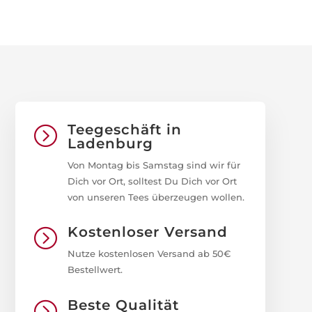
Teegeschäft in
=
Ladenburg
Von Montag bis Samstag sind wir für
Dich vor Ort, solltest Du Dich vor Ort
von unseren Tees überzeugen wollen.
Kostenloser Versand
=
Nutze kostenlosen Versand ab 50€
Bestellwert.
Beste Qualität
=