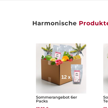
Harmonische
Produkt
Sommerangebot 6er
So
Packs
Te