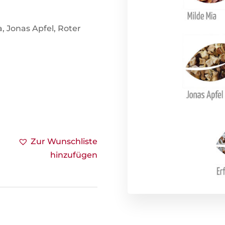
a, Jonas Apfel, Roter
Zur Wunschliste
hinzufügen