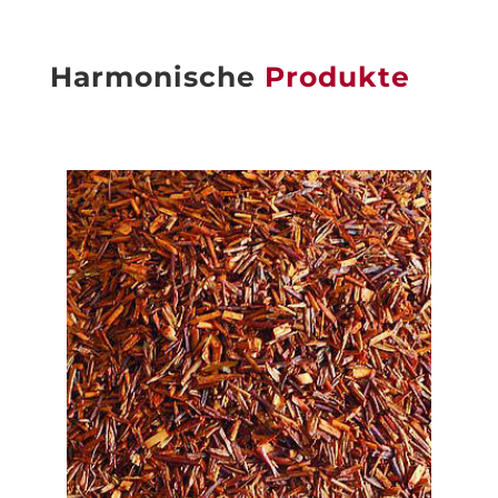
Harmonische
Produkte