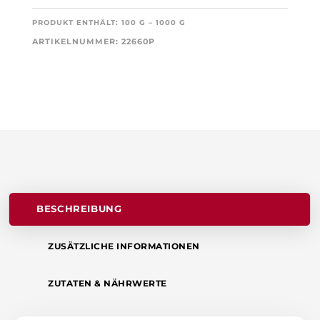
ANANAS-
PRODUKT ENTHÄLT: 100
G
– 1000
G
GESCHMACK
ARTIKELNUMMER:
22660P
MENGE
BESCHREIBUNG
ZUSÄTZLICHE INFORMATIONEN
ZUTATEN & NÄHRWERTE