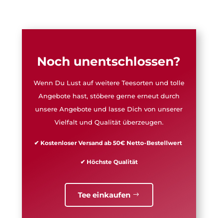
Noch unentschlossen?
Wenn Du Lust auf weitere Teesorten und tolle
Angebote hast, stöbere gerne erneut durch
unsere Angebote und lasse Dich von unserer
Vielfalt und Qualität überzeugen.
✔ Kostenloser Versand ab 50€ Netto-Bestellwert
✔ Höchste Qualität
Tee einkaufen