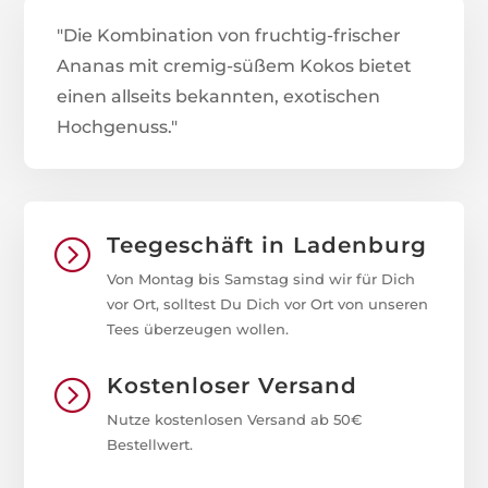
"Die Kombination von fruchtig-frischer
Ananas mit cremig-süßem Kokos bietet
einen allseits bekannten, exotischen
Hochgenuss."
Teegeschäft in Ladenburg
=
Von Montag bis Samstag sind wir für Dich
vor Ort, solltest Du Dich vor Ort von unseren
Tees überzeugen wollen.
Kostenloser Versand
=
Nutze kostenlosen Versand ab 50€
Bestellwert.