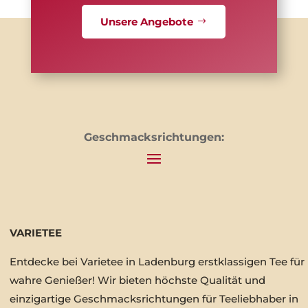
Unsere Angebote
Geschmacksrichtungen:
VARIETEE
Entdecke bei Varietee in Ladenburg erstklassigen Tee für
wahre Genießer! Wir bieten höchste Qualität und
einzigartige Geschmacksrichtungen für Teeliebhaber in