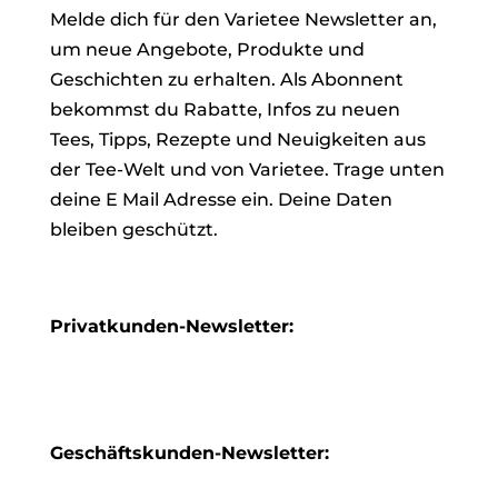
Melde dich für den Varietee Newsletter an,
um neue Angebote, Produkte und
Geschichten zu erhalten. Als Abonnent
bekommst du Rabatte, Infos zu neuen
Tees, Tipps, Rezepte und Neuigkeiten aus
der Tee-Welt und von Varietee. Trage unten
deine E Mail Adresse ein. Deine Daten
bleiben geschützt.
Privatkunden-Newsletter:
Geschäftskunden-Newsletter: