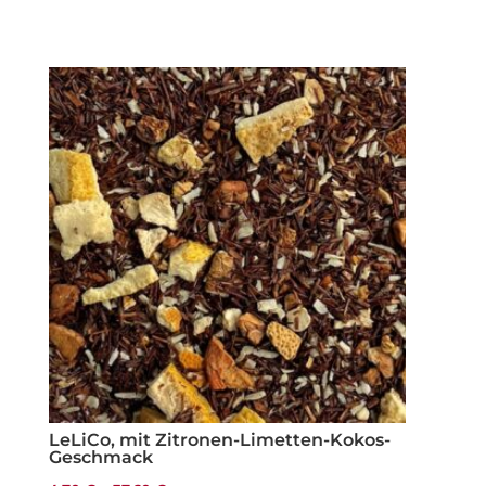
LeLiCo, mit Zitronen-Limetten-Kokos-
Geschmack