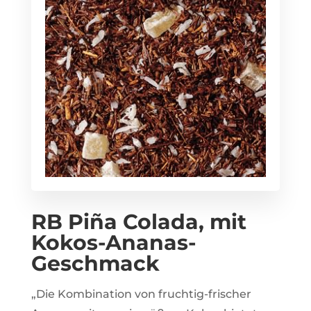
RB Piña Colada, mit
Kokos-Ananas-
Geschmack
„Die Kombination von fruchtig-frischer