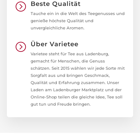
Beste Qualität
=
Tauche ein in die Welt des Teegenusses und
genieße höchste Qualität und
unvergleichliche Aromen.
Über Varietee
=
Varietee steht für Tee aus Ladenburg,
gemacht für Menschen, die Genuss
schätzen. Seit 2015 wählen wir jede Sorte mit
Sorgfalt aus und bringen Geschmack,
Qualität und Erfahrung zusammen. Unser
Laden am Ladenburger Marktplatz und der
Online-Shop teilen die gleiche Idee, Tee soll
gut tun und Freude bringen.