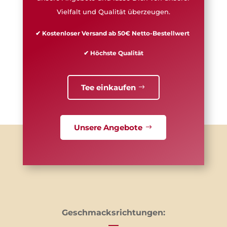
Vielfalt und Qualität überzeugen.
✔ Kostenloser Versand ab 50€ Netto-Bestellwert
✔ Höchste Qualität
Tee einkaufen
Unsere Angebote
Geschmacksrichtungen: