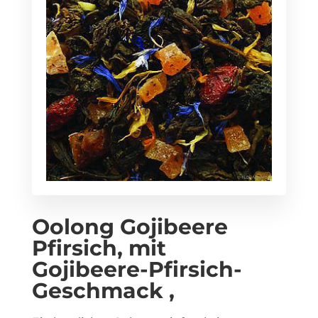
Oolong Gojibeere
Pfirsich, mit
Gojibeere-Pfirsich-
Geschmack ,