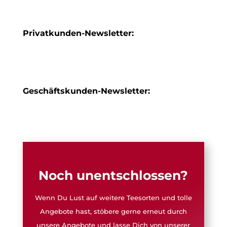
Privatkunden-Newsletter:
Geschäftskunden-Newsletter:
Noch unentschlossen?
Wenn Du Lust auf weitere Teesorten und tolle
Angebote hast, stöbere gerne erneut durch
unsere Angebote und lasse Dich von unserer