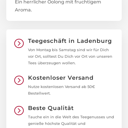
Ein herrlicher Oolong mit fruchtigem
Aroma.
Teegeschäft in Ladenburg
=
Von Montag bis Samstag sind wir für Dich
vor Ort, solltest Du Dich vor Ort von unseren
Tees überzeugen wollen.
Kostenloser Versand
=
Nutze kostenlosen Versand ab 50€
Bestellwert.
Beste Qualität
=
Tauche ein in die Welt des Teegenusses und
genieße höchste Qualität und