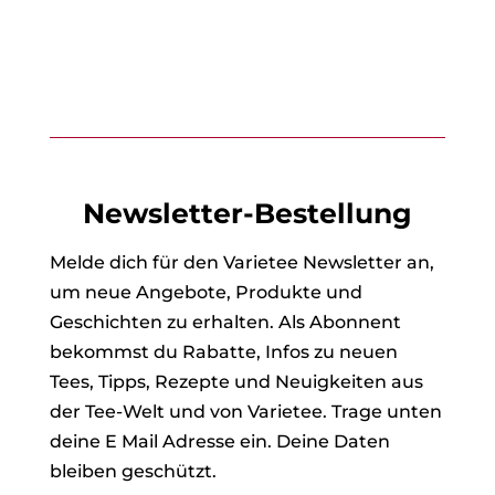
Newsletter-Bestellung
Melde dich für den Varietee Newsletter an,
um neue Angebote, Produkte und
Geschichten zu erhalten. Als Abonnent
bekommst du Rabatte, Infos zu neuen
Tees, Tipps, Rezepte und Neuigkeiten aus
der Tee-Welt und von Varietee. Trage unten
deine E Mail Adresse ein. Deine Daten
bleiben geschützt.