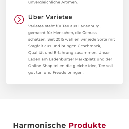
unvergleichliche Aromen.
Über Varietee
=
Varietee steht für Tee aus Ladenburg,
gemacht für Menschen, die Genuss
schätzen. Seit 2015 wählen wir jede Sorte mit
Sorgfalt aus und bringen Geschmack,
Qualität und Erfahrung zusammen. Unser
Laden am Ladenburger Marktplatz und der
Online-Shop teilen die gleiche Idee, Tee soll
gut tun und Freude bringen.
Harmonische
Produkte