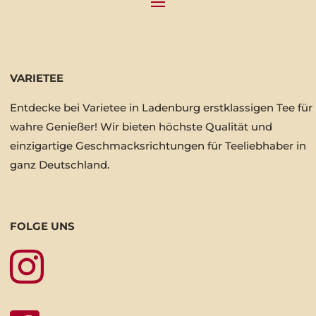
VARIETEE
Entdecke bei Varietee in Ladenburg erstklassigen Tee für
wahre Genießer! Wir bieten höchste Qualität und
einzigartige Geschmacksrichtungen für Teeliebhaber in
ganz Deutschland.
FOLGE UNS
