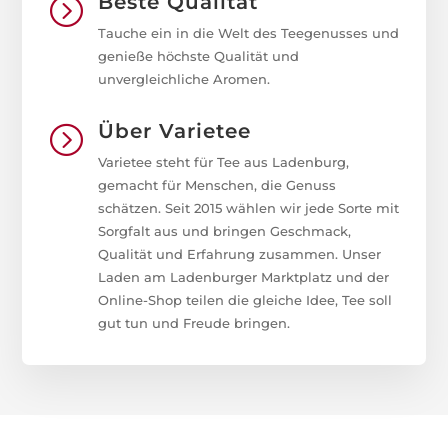
Beste Qualität
=
Tauche ein in die Welt des Teegenusses und
genieße höchste Qualität und
unvergleichliche Aromen.
Über Varietee
=
Varietee steht für Tee aus Ladenburg,
gemacht für Menschen, die Genuss
schätzen. Seit 2015 wählen wir jede Sorte mit
Sorgfalt aus und bringen Geschmack,
Qualität und Erfahrung zusammen. Unser
Laden am Ladenburger Marktplatz und der
Online-Shop teilen die gleiche Idee, Tee soll
gut tun und Freude bringen.