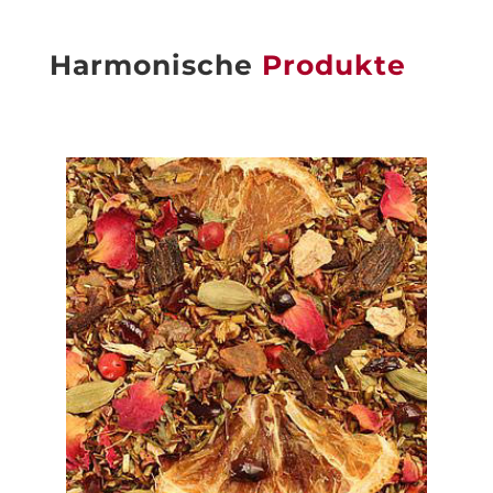
Harmonische
Produkte