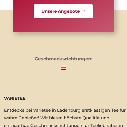
Unsere Angebote
Geschmacksrichtungen:
VARIETEE
Entdecke bei Varietee in Ladenburg erstklassigen Tee für
wahre Genießer! Wir bieten höchste Qualität und
einzigartige Geschmacksrichtungen für Teeliebhaber in