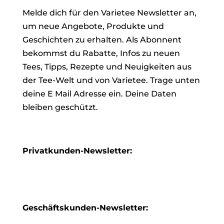
Melde dich für den Varietee Newsletter an,
um neue Angebote, Produkte und
Geschichten zu erhalten. Als Abonnent
bekommst du Rabatte, Infos zu neuen
Tees, Tipps, Rezepte und Neuigkeiten aus
der Tee-Welt und von Varietee. Trage unten
deine E Mail Adresse ein. Deine Daten
bleiben geschützt.
Privatkunden-Newsletter:
Geschäftskunden-Newsletter: