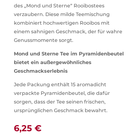
des „Mond und Sterne“ Rooibostees
verzaubern. Diese milde Teemischung
kombiniert hochwertigen Rooibos mit
einem sahnigen Geschmack, der für wahre
Genussmomente sorgt.
Mond und Sterne Tee im Pyramidenbeutel
bietet ein außergewöhnliches
Geschmackserlebnis
Jede Packung enthält 15 aromadicht
verpackte Pyramidenbeutel, die dafür
sorgen, dass der Tee seinen frischen,
ursprünglichen Geschmack bewahrt.
6,25
€