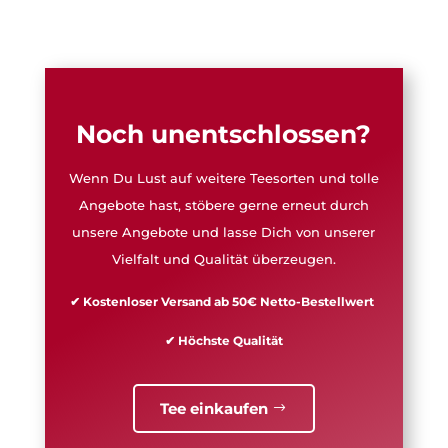
Noch unentschlossen?
Wenn Du Lust auf weitere Teesorten und tolle
Angebote hast, stöbere gerne erneut durch
unsere Angebote und lasse Dich von unserer
Vielfalt und Qualität überzeugen.
✔ Kostenloser Versand ab 50€ Netto-Bestellwert
✔ Höchste Qualität
Tee einkaufen