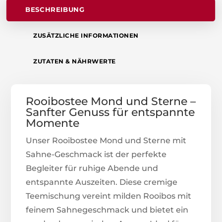
BESCHREIBUNG
ZUSÄTZLICHE INFORMATIONEN
ZUTATEN & NÄHRWERTE
Rooibostee Mond und Sterne –
Sanfter Genuss für entspannte
Momente
Unser Rooibostee Mond und Sterne mit
Sahne-Geschmack ist der perfekte
Begleiter für ruhige Abende und
entspannte Auszeiten. Diese cremige
Teemischung vereint milden Rooibos mit
feinem Sahnegeschmack und bietet ein