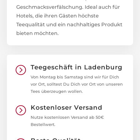
Geschmacksverfälschung. Ideal auch für
Hotels, die ihren Gästen höchste
Teequalität und ein nachhaltiges Produkt
bieten möchten.
Teegeschäft in Ladenburg
=
Von Montag bis Samstag sind wir für Dich
vor Ort, solltest Du Dich vor Ort von unseren
Tees überzeugen wollen.
Kostenloser Versand
=
Nutze kostenlosen Versand ab 50€
Bestellwert.