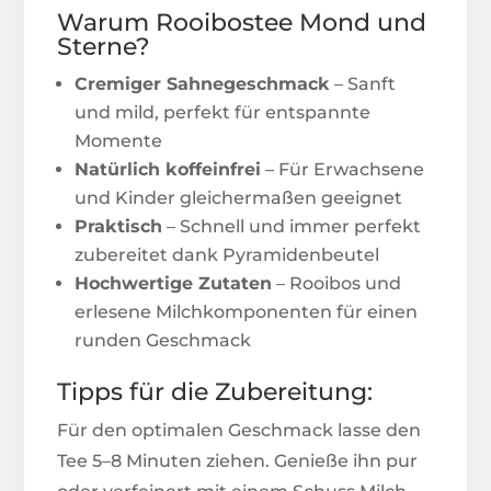
Warum Rooibostee Mond und
Sterne?
Cremiger Sahnegeschmack
– Sanft
und mild, perfekt für entspannte
Momente
Natürlich koffeinfrei
– Für Erwachsene
und Kinder gleichermaßen geeignet
Praktisch
– Schnell und immer perfekt
zubereitet dank Pyramidenbeutel
Hochwertige Zutaten
– Rooibos und
erlesene Milchkomponenten für einen
runden Geschmack
Tipps für die Zubereitung:
Für den optimalen Geschmack lasse den
Tee 5–8 Minuten ziehen. Genieße ihn pur