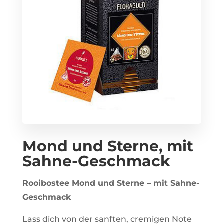
Mond und Sterne, mit
Sahne-Geschmack
Rooibostee Mond und Sterne – mit Sahne-
Geschmack
Lass dich von der sanften, cremigen Note