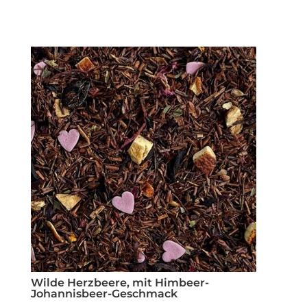
Wilde Herzbeere, mit Himbeer-
Johannisbeer-Geschmack