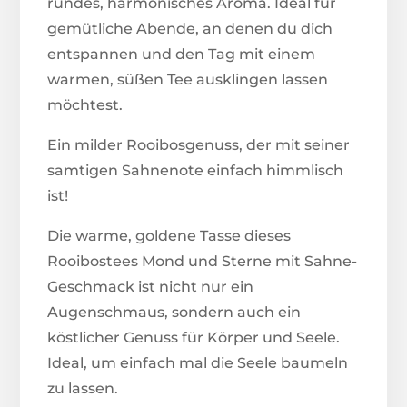
rundes, harmonisches Aroma. Ideal für
gemütliche Abende, an denen du dich
entspannen und den Tag mit einem
warmen, süßen Tee ausklingen lassen
möchtest.
Ein milder Rooibosgenuss, der mit seiner
samtigen Sahnenote einfach himmlisch
ist!
Die warme, goldene Tasse dieses
Rooibostees Mond und Sterne mit Sahne-
Geschmack ist nicht nur ein
Augenschmaus, sondern auch ein
köstlicher Genuss für Körper und Seele.
Ideal, um einfach mal die Seele baumeln
zu lassen.