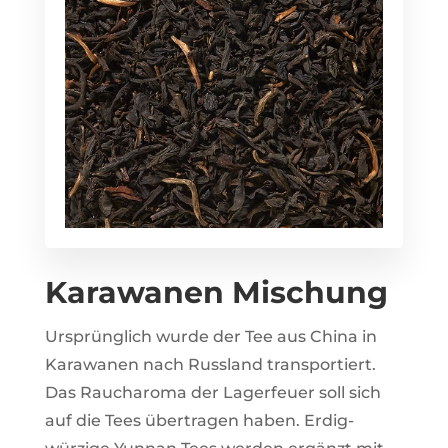
Karawanen Mischung
Ursprünglich wurde der Tee aus China in
Karawanen nach Russland transportiert.
Das Raucharoma der Lagerfeuer soll sich
auf die Tees übertragen haben. Erdig-