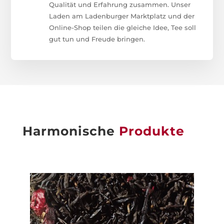
Qualität und Erfahrung zusammen. Unser
Laden am Ladenburger Marktplatz und der
Online-Shop teilen die gleiche Idee, Tee soll
gut tun und Freude bringen.
Harmonische
Produkte