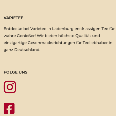
VARIETEE
Entdecke bei Varietee in Ladenburg erstklassigen Tee für
wahre Genießer! Wir bieten höchste Qualität und
einzigartige Geschmacksrichtungen für Teeliebhaber in
ganz Deutschland.
FOLGE UNS

