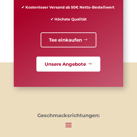
✔ Kostenloser Versand ab 50€ Netto-Bestellwert
✔ Höchste Qualität
Tee einkaufen
Unsere Angebote
Geschmacksrichtungen: