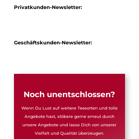
Privatkunden-Newsletter:
Geschäftskunden-Newsletter:
Noch unentschlossen?
Wenn Du Lust auf weitere Teesorten und tolle
Angebote hast, stöbere gerne erneut durch
unsere Angebote und lasse Dich von unserer
Vielfalt und Qualität überzeugen.