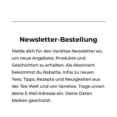
Newsletter-Bestellung
Melde dich für den Varietee Newsletter an,
um neue Angebote, Produkte und
Geschichten zu erhalten. Als Abonnent
bekommst du Rabatte, Infos zu neuen
Tees, Tipps, Rezepte und Neuigkeiten aus
der Tee-Welt und von Varietee. Trage unten
deine E Mail Adresse ein. Deine Daten
bleiben geschützt.