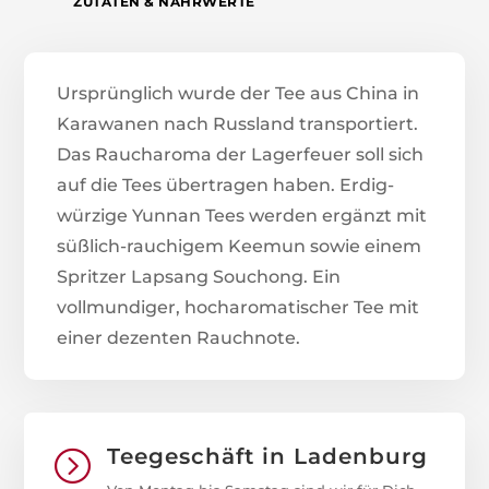
ZUTATEN & NÄHRWERTE
Ursprünglich wurde der Tee aus China in
Karawanen nach Russland transportiert.
Das Raucharoma der Lagerfeuer soll sich
auf die Tees übertragen haben. Erdig-
würzige Yunnan Tees werden ergänzt mit
süßlich-rauchigem Keemun sowie einem
Spritzer Lapsang Souchong. Ein
vollmundiger, hocharomatischer Tee mit
einer dezenten Rauchnote.
Teegeschäft in Ladenburg
=