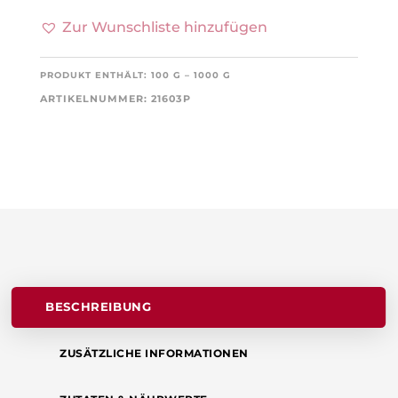
Zur Wunschliste hinzufügen
PRODUKT ENTHÄLT: 100
G
– 1000
G
ARTIKELNUMMER:
21603P
BESCHREIBUNG
ZUSÄTZLICHE INFORMATIONEN