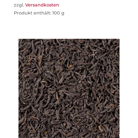
zzgl.
Versandkosten
Produkt enthält: 100
g