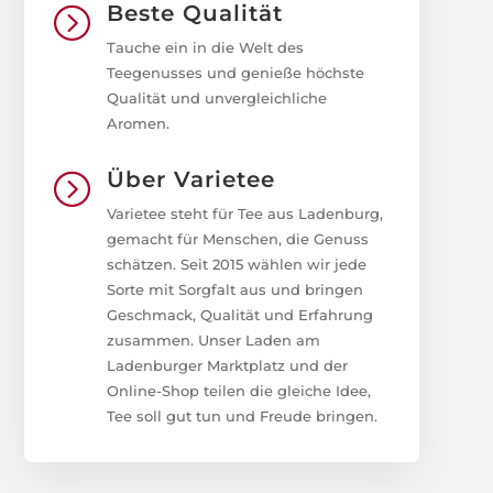
Beste Qualität
=
Tauche ein in die Welt des
Teegenusses und genieße höchste
Qualität und unvergleichliche
Aromen.
Über Varietee
=
Varietee steht für Tee aus Ladenburg,
gemacht für Menschen, die Genuss
schätzen. Seit 2015 wählen wir jede
Sorte mit Sorgfalt aus und bringen
Geschmack, Qualität und Erfahrung
zusammen. Unser Laden am
Ladenburger Marktplatz und der
Online-Shop teilen die gleiche Idee,
Tee soll gut tun und Freude bringen.