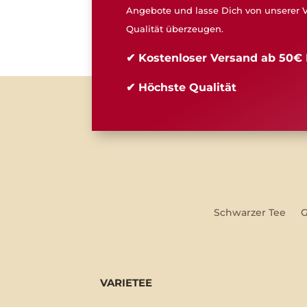
Angebote und lasse Dich von unserer V
Qualität überzeugen.
✔ Kostenloser Versand ab 50€ 
✔ Höchste Qualität
Schwarzer Tee
G
VARIETEE