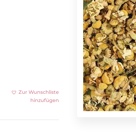
Zur Wunschliste
hinzufügen