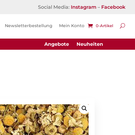
Social Media:
Instagram
–
Facebook
Newsletterbestellung
Mein Konto
0-Artikel
Angebote
Neuheiten