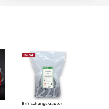
Erfrischungskräuter