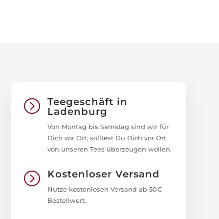
Teegeschäft in
=
Ladenburg
Von Montag bis Samstag sind wir für
Dich vor Ort, solltest Du Dich vor Ort
von unseren Tees überzeugen wollen.
Kostenloser Versand
=
Nutze kostenlosen Versand ab 50€
Bestellwert.