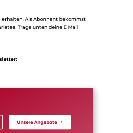
zu erhalten. Als Abonnent bekommst
rietee. Trage unten deine E Mail
letter:
Unsere Angebote