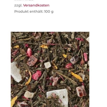
zzgl.
Versandkosten
Produkt enthält: 100
g