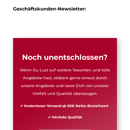
Geschäftskunden-Newsletter:
Noch unentschlossen?
Wenn Du Lust auf weitere Teesorten und tolle
Angebote hast, stöbere gerne erneut durch
unsere Angebote und lasse Dich von unserer
Vielfalt und Qualität überzeugen.
✔ Kostenloser Versand ab 50€ Netto-Bestellwert
✔ Höchste Qualität