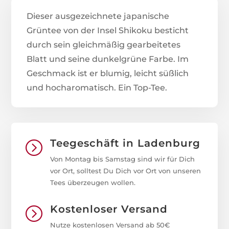
Dieser ausgezeichnete japanische
Grüntee von der Insel Shikoku besticht
durch sein gleichmäßig gearbeitetes
Blatt und seine dunkelgrüne Farbe. Im
Geschmack ist er blumig, leicht süßlich
und hocharomatisch. Ein Top-Tee.
Teegeschäft in Ladenburg
=
Von Montag bis Samstag sind wir für Dich
vor Ort, solltest Du Dich vor Ort von unseren
Tees überzeugen wollen.
Kostenloser Versand
=
Nutze kostenlosen Versand ab 50€