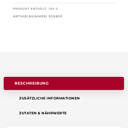
PRODUKT ENTHÄLT: 100
G
ARTIKELNUMMER:
93585P
BESCHREIBUNG
ZUSÄTZLICHE INFORMATIONEN
ZUTATEN & NÄHRWERTE