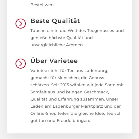
Bestellwert.
Beste Qualität
=
Tauche ein in die Welt des Teegenusses und
genieße höchste Qualität und
unvergleichliche Aromen.
Über Varietee
=
Varietee steht für Tee aus Ladenburg,
gemacht für Menschen, die Genuss
schätzen. Seit 2015 wählen wir jede Sorte mit
Sorgfalt aus und bringen Geschmack,
Qualität und Erfahrung zusammen. Unser
Laden am Ladenburger Marktplatz und der
Online-Shop teilen die gleiche Idee, Tee soll
gut tun und Freude bringen.