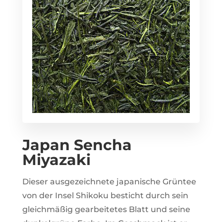
Japan Sencha
Miyazaki
Dieser ausgezeichnete japanische Grüntee
von der Insel Shikoku besticht durch sein
gleichmäßig gearbeitetes Blatt und seine