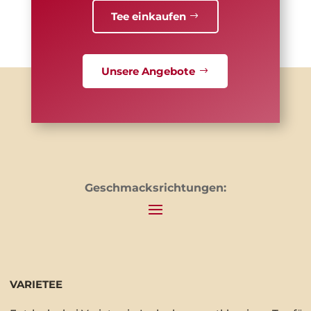
Tee einkaufen
Unsere Angebote
Geschmacksrichtungen:
VARIETEE