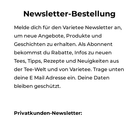
Newsletter-Bestellung
Melde dich für den Varietee Newsletter an,
um neue Angebote, Produkte und
Geschichten zu erhalten. Als Abonnent
bekommst du Rabatte, Infos zu neuen
Tees, Tipps, Rezepte und Neuigkeiten aus
der Tee-Welt und von Varietee. Trage unten
deine E Mail Adresse ein. Deine Daten
bleiben geschützt.
Privatkunden-Newsletter: