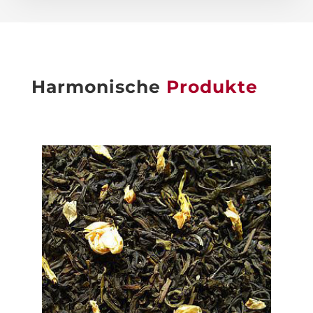
Harmonische
Produkte