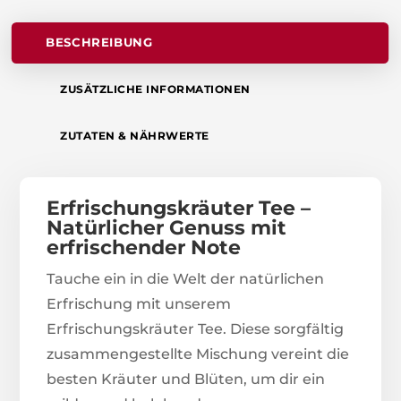
BESCHREIBUNG
ZUSÄTZLICHE INFORMATIONEN
ZUTATEN & NÄHRWERTE
Erfrischungskräuter Tee –
Natürlicher Genuss mit
erfrischender Note
Tauche ein in die Welt der natürlichen
Erfrischung mit unserem
Erfrischungskräuter Tee. Diese sorgfältig
zusammengestellte Mischung vereint die
besten Kräuter und Blüten, um dir ein