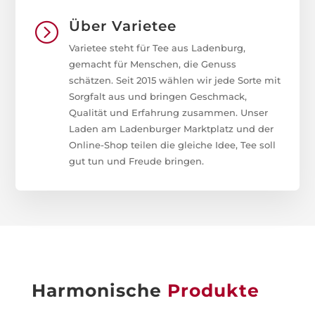
Über Varietee
=
Varietee steht für Tee aus Ladenburg,
gemacht für Menschen, die Genuss
schätzen. Seit 2015 wählen wir jede Sorte mit
Sorgfalt aus und bringen Geschmack,
Qualität und Erfahrung zusammen. Unser
Laden am Ladenburger Marktplatz und der
Online-Shop teilen die gleiche Idee, Tee soll
gut tun und Freude bringen.
Harmonische
Produkte