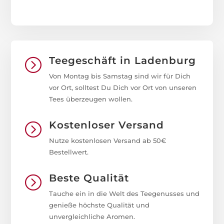
Teegeschäft in Ladenburg
=
Von Montag bis Samstag sind wir für Dich
vor Ort, solltest Du Dich vor Ort von unseren
Tees überzeugen wollen.
Kostenloser Versand
=
Nutze kostenlosen Versand ab 50€
Bestellwert.
Beste Qualität
=
Tauche ein in die Welt des Teegenusses und
genieße höchste Qualität und
unvergleichliche Aromen.