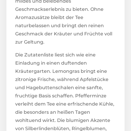
mildes und belebendes
Geschmackserlebnis zu bieten. Ohne
Aromazusätze bleibt der Tee
naturbelassen und bringt den reinen
Geschmack der Kräuter und Früchte voll
zur Geltung.
Die Zutatenliste liest sich wie eine
Einladung in einen duftenden
Kräutergarten. Lemongras bringt eine
zitronige Frische, während Apfelstücke
und Hagebuttenschalen eine sanfte,
fruchtige Basis schaffen. Pfefferminze
verleiht dem Tee eine erfrischende Kühle,
die besonders an heißen Tagen
wohltuend wirkt. Die blumigen Akzente
von Silberlindenblüten, Ringelblumen,