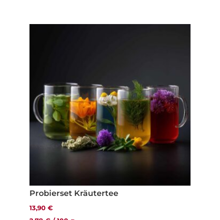
Probierset Kräutertee
13,90
€