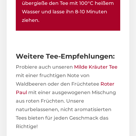
übergieße den Tee mit 100°C heißem
Wasser und lasse ihn 8-10 Minuten
ziehen.
Weitere Tee-Empfehlungen:
Probiere auch unseren
Milde Kräuter Tee
mit einer fruchtigen Note von
Waldbeeren oder den Früchtetee
Roter
Paul
mit einer ausgewogenen Mischung
aus roten Früchten. Unsere
naturbelassenen, nicht aromatisierten
Tees bieten für jeden Geschmack das
Richtige!