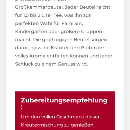
Großkammerbeutel. Jeder Beutel reicht
für 1,5 bis 2 Liter Tee, was ihn zur
perfekten Wahl für Familien,
Kindergärten oder größere Gruppen
macht. Die großzügigen Beutel sorgen
dafür, dass die Kräuter und Blüten ihr
volles Aroma entfalten können und jeder
Schluck zu einem Genuss wird.
Zubereitungsempfehlung
:
Um den vollen Geschmack dieser
Kräutermischung zu genießen,