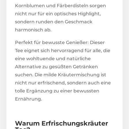
Kornblumen und Färberdisteln sorgen
nicht nur für ein optisches Highlight,
sondern runden den Geschmack
harmonisch ab.
Perfekt für bewusste Genießer: Dieser
Tee eignet sich hervorragend für alle, die
eine wohltuende und natürliche
Alternative zu gesüßten Getränken
suchen. Die milde Kräutermischung ist
nicht nur erfrischend, sondern auch eine
tolle Ergänzung zu einer bewussten
Ernährung.
Warum Erfrischungskräuter