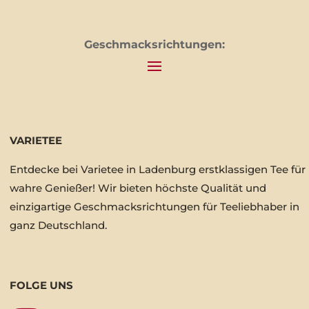
Geschmacksrichtungen:
VARIETEE
Entdecke bei Varietee in Ladenburg erstklassigen Tee für
wahre Genießer! Wir bieten höchste Qualität und
einzigartige Geschmacksrichtungen für Teeliebhaber in
ganz Deutschland.
FOLGE UNS