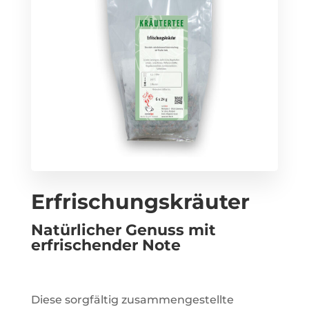
Erfrischungskräuter
Natürlicher Genuss mit
erfrischender Note
Diese sorgfältig zusammengestellte