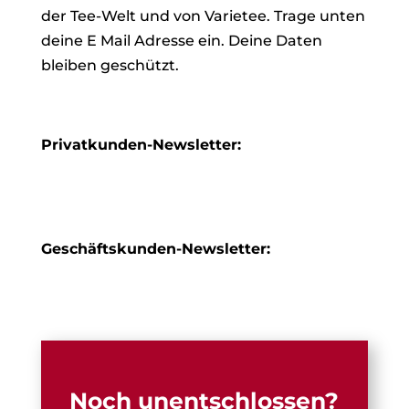
der Tee-Welt und von Varietee. Trage unten
deine E Mail Adresse ein. Deine Daten
bleiben geschützt.
Privatkunden-Newsletter:
Geschäftskunden-Newsletter:
Noch unentschlossen?