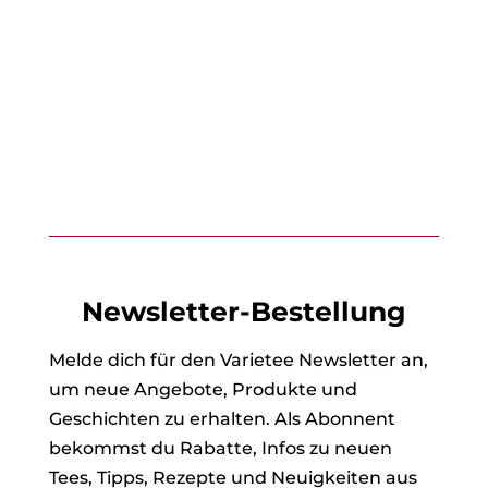
Newsletter-Bestellung
Melde dich für den Varietee Newsletter an,
um neue Angebote, Produkte und
Geschichten zu erhalten. Als Abonnent
bekommst du Rabatte, Infos zu neuen
Tees, Tipps, Rezepte und Neuigkeiten aus