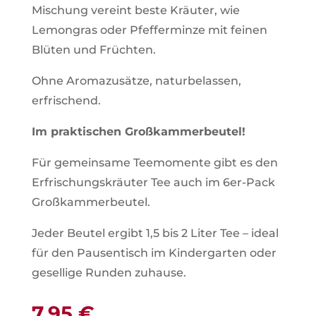
Mischung vereint beste Kräuter, wie
Lemongras oder Pfefferminze mit feinen
Blüten und Früchten.
Ohne Aromazusätze, naturbelassen,
erfrischend.
Im praktischen Großkammerbeutel!
Für gemeinsame Teemomente gibt es den
Erfrischungskräuter Tee auch im 6er-Pack
Großkammerbeutel.
Jeder Beutel ergibt 1,5 bis 2 Liter Tee – ideal
für den Pausentisch im Kindergarten oder
gesellige Runden zuhause.
7,95
€