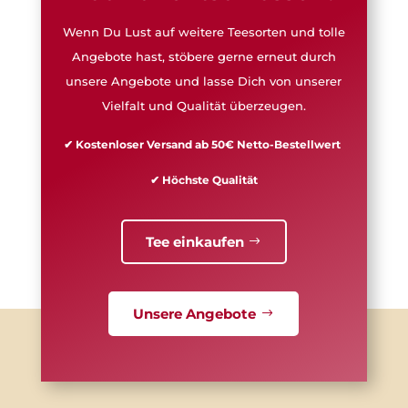
Wenn Du Lust auf weitere Teesorten und tolle
Angebote hast, stöbere gerne erneut durch
unsere Angebote und lasse Dich von unserer
Vielfalt und Qualität überzeugen.
✔ Kostenloser Versand ab 50€ Netto-Bestellwert
✔ Höchste Qualität
Tee einkaufen
Unsere Angebote