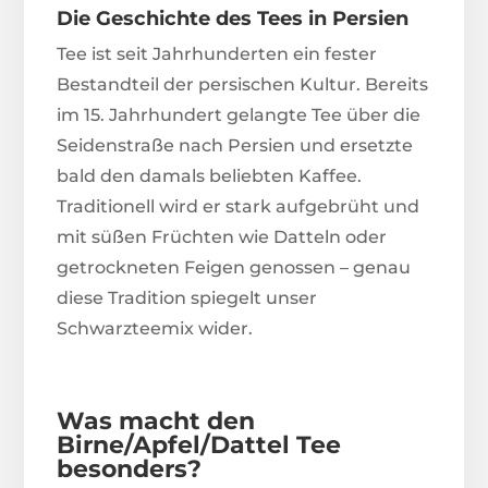
Die Geschichte des Tees in Persien
Tee ist seit Jahrhunderten ein fester
Bestandteil der persischen Kultur. Bereits
im 15. Jahrhundert gelangte Tee über die
Seidenstraße nach Persien und ersetzte
bald den damals beliebten Kaffee.
Traditionell wird er stark aufgebrüht und
mit süßen Früchten wie Datteln oder
getrockneten Feigen genossen – genau
diese Tradition spiegelt unser
Schwarzteemix wider.
Was macht den
Birne/Apfel/Dattel Tee
besonders?