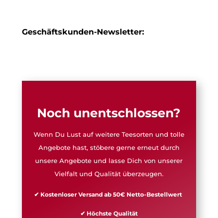
Geschäftskunden-Newsletter:
Noch unentschlossen?
Wenn Du Lust auf weitere Teesorten und tolle
Angebote hast, stöbere gerne erneut durch
unsere Angebote und lasse Dich von unserer
Vielfalt und Qualität überzeugen.
✔ Kostenloser Versand ab 50€ Netto-Bestellwert
✔ Höchste Qualität