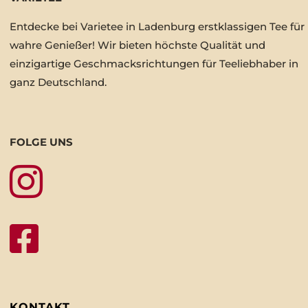
Entdecke bei Varietee in Ladenburg erstklassigen Tee für
wahre Genießer! Wir bieten höchste Qualität und
einzigartige Geschmacksrichtungen für Teeliebhaber in
ganz Deutschland.
FOLGE UNS


KONTAKT