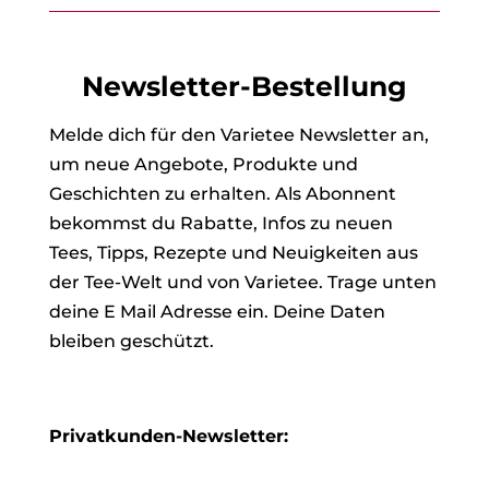
Newsletter-Bestellung
Melde dich für den Varietee Newsletter an,
um neue Angebote, Produkte und
Geschichten zu erhalten. Als Abonnent
bekommst du Rabatte, Infos zu neuen
Tees, Tipps, Rezepte und Neuigkeiten aus
der Tee-Welt und von Varietee. Trage unten
deine E Mail Adresse ein. Deine Daten
bleiben geschützt.
Privatkunden-Newsletter: