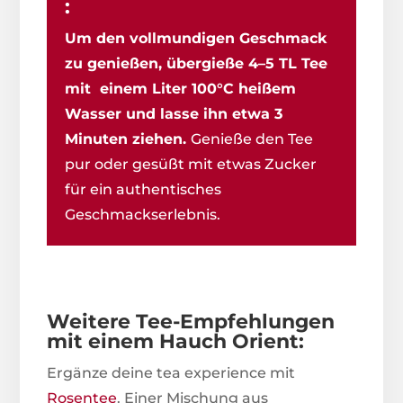
:
Um den vollmundigen Geschmack
zu genießen, übergieße 4–5 TL Tee
mit einem Liter 100°C heißem
Wasser und lasse ihn etwa 3
Minuten ziehen.
Genieße den Tee
pur oder gesüßt mit etwas Zucker
für ein authentisches
Geschmackserlebnis.
Weitere Tee-Empfehlungen
mit einem Hauch Orient:
Ergänze deine tea experience mit
Rosentee
. Einer Mischung aus