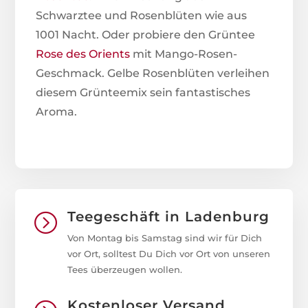
Schwarztee und Rosenblüten wie aus
1001 Nacht. Oder probiere den Grüntee
Rose des Orients
mit Mango-Rosen-
Geschmack. Gelbe Rosenblüten verleihen
diesem Grünteemix sein fantastisches
Aroma.
Teegeschäft in Ladenburg
=
Von Montag bis Samstag sind wir für Dich
vor Ort, solltest Du Dich vor Ort von unseren
Tees überzeugen wollen.
Kostenloser Versand