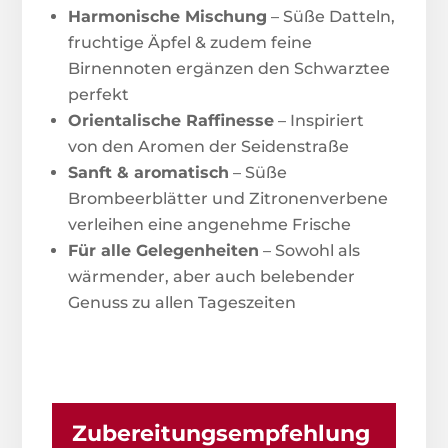
Harmonische Mischung
– Süße Datteln,
fruchtige Äpfel & zudem feine
Birnennoten ergänzen den Schwarztee
perfekt
Orientalische Raffinesse
– Inspiriert
von den Aromen der Seidenstraße
Sanft & aromatisch
– Süße
Brombeerblätter und Zitronenverbene
verleihen eine angenehme Frische
Für alle Gelegenheiten
– Sowohl als
wärmender, aber auch belebender
Genuss zu allen Tageszeiten
Zubereitungsempfehlung