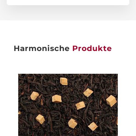
Harmonische
Produkte