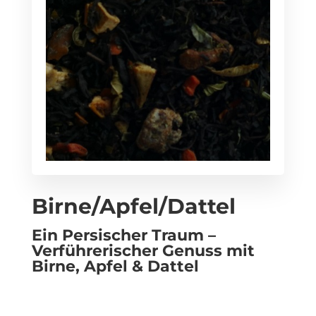
Birne/Apfel/Dattel
Ein Persischer Traum –
Verführerischer Genuss mit
Birne, Apfel & Dattel