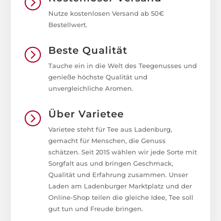
=
Nutze kostenlosen Versand ab 50€
Bestellwert.
Beste Qualität
=
Tauche ein in die Welt des Teegenusses und
genieße höchste Qualität und
unvergleichliche Aromen.
Über Varietee
=
Varietee steht für Tee aus Ladenburg,
gemacht für Menschen, die Genuss
schätzen. Seit 2015 wählen wir jede Sorte mit
Sorgfalt aus und bringen Geschmack,
Qualität und Erfahrung zusammen. Unser
Laden am Ladenburger Marktplatz und der
Online-Shop teilen die gleiche Idee, Tee soll
gut tun und Freude bringen.