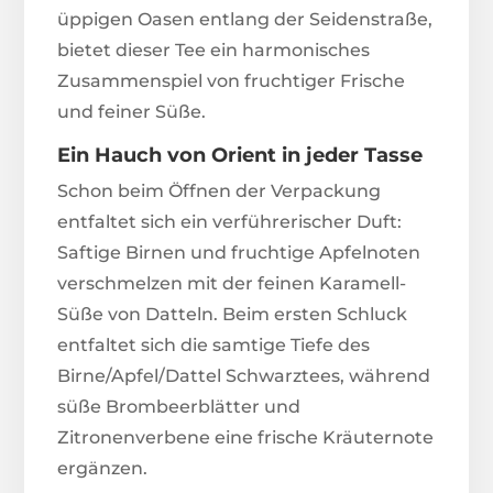
üppigen Oasen entlang der Seidenstraße,
bietet dieser Tee ein harmonisches
Zusammenspiel von fruchtiger Frische
und feiner Süße.
Ein Hauch von Orient in jeder Tasse
Schon beim Öffnen der Verpackung
entfaltet sich ein verführerischer Duft:
Saftige Birnen und fruchtige Apfelnoten
verschmelzen mit der feinen Karamell-
Süße von Datteln. Beim ersten Schluck
entfaltet sich die samtige Tiefe des
Birne/Apfel/Dattel Schwarztees, während
süße Brombeerblätter und
Zitronenverbene eine frische Kräuternote
ergänzen.