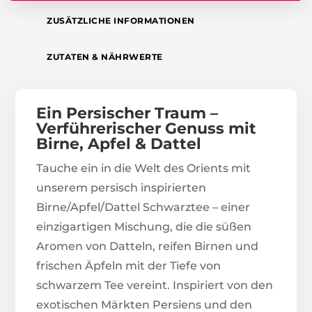
ZUSÄTZLICHE INFORMATIONEN
ZUTATEN & NÄHRWERTE
Ein Persischer Traum –
Verführerischer Genuss mit
Birne, Apfel & Dattel
Tauche ein in die Welt des Orients mit
unserem persisch inspirierten
Birne/Apfel/Dattel Schwarztee – einer
einzigartigen Mischung, die die süßen
Aromen von Datteln, reifen Birnen und
frischen Äpfeln mit der Tiefe von
schwarzem Tee vereint. Inspiriert von den
exotischen Märkten Persiens und den